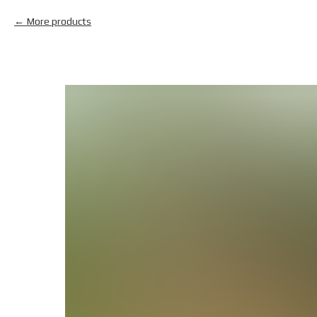
More products