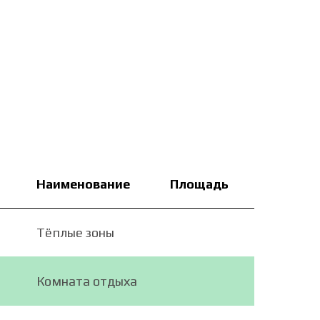
Наименование
Площадь
Тёплые зоны
Комната отдыха