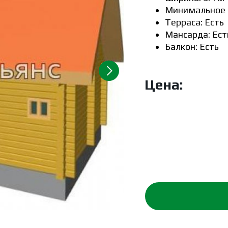
Минимальное п
Терраса: Есть
Мансарда: Ест
Балкон: Есть
Цена: