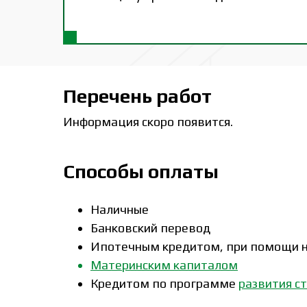
Перечень работ
Информация скоро появится.
Способы оплаты
Наличные
Банковский перевод
Ипотечным кредитом, при помощи н
Материнским капиталом
Кредитом по программе
развития с