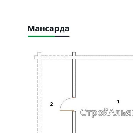
Мансарда