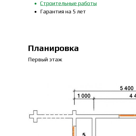
Строительные работы
Гарантия на 5 лет
Планировка
Первый этаж