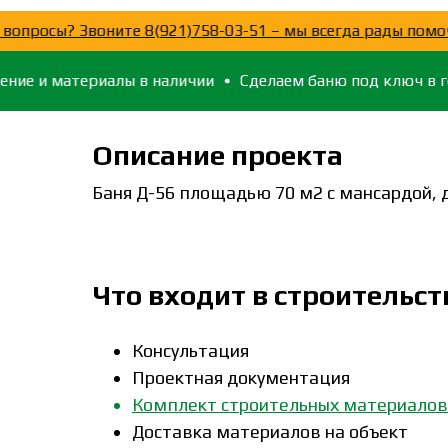
тались вопросы? Звоните 8(921)758-03-51 – мы всегда рады
и материалы в наличии
Сделаем баню под ключ в городе
Описание проекта
Баня Д-56 площадью 70 м2 с мансардой, 
Что входит в строительст
Консультация
Проектная документация
Комплект строительных материалов
Доставка материалов на объект