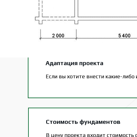
Комплектация
Информация скоро появится.
Адаптация проекта
Если вы хотите внести какие-либо
Стоимость фундаментов
В цену проекта входит стоимость