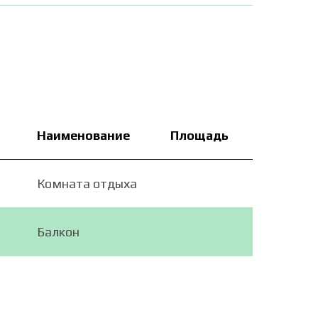
Наименование
Площадь
Комната отдыха
Балкон