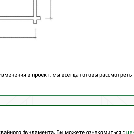
 изменения в проект, мы всегда готовы рассмотреть
 свайного фундамента. Вы можете ознакомиться с
це