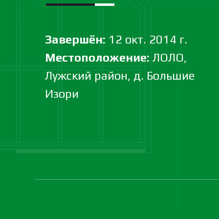
Завершён:
12 окт. 2014 г.
Местоположение:
ЛОЛО,
Лужский район, д. Большие
Изори