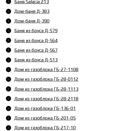
Баня Salacia 213
Дом-баня Д-383
Дом-баня Д-390
Баня из бруса Д-579
Баня из бруса Д-564
Баня из бруса Д-567
Баня из бруса Д-513
Дом из газоблока ГБ-27-1108
Дом из газоблока ГБ-28-0112
Дом из газоблока ГБ-28-1113
Дом из газоблока ГБ-28-2118
Дом из газоблока ГБ-136-01
Дом из газоблока ГБ-201-05
Дом из газоблока ГБ-217-10