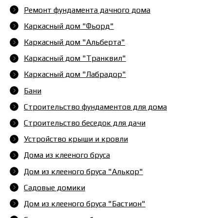
Ремонт фундамента дачного дома
Каркасный дом "Фьорд"
Каркасный дом "Альберта"
Каркасный дом "Транквил"
Каркасный дом "Лабрадор"
Бани
Строительство фундаментов для дома
Строительство беседок для дачи
Устройство крыши и кровли
Дома из клееного бруса
Дом из клееного бруса "Алькор"
Садовые домики
Дом из клееного бруса "Бастион"