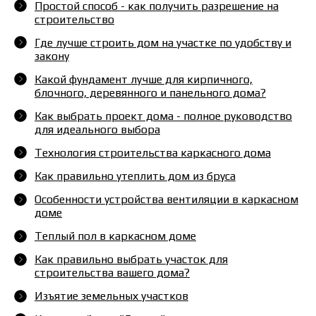
Простой способ - как получить разрешение на
строительство
Где лучше строить дом на участке по удобству и
закону
Какой фундамент лучше для кирпичного,
блочного, деревянного и панельного дома?
Как выбрать проект дома - полное руководство
для идеального выбора
Технология строительства каркасного дома
Как правильно утеплить дом из бруса
Особенности устройства вентиляции в каркасном
доме
Теплый пол в каркасном доме
Как правильно выбрать участок для
строительства вашего дома?
Изъятие земельных участков