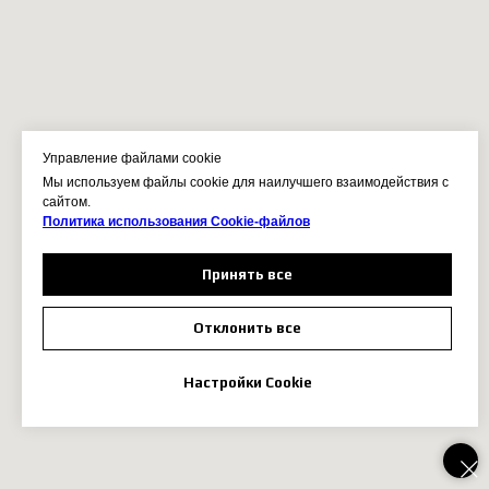
Управление файлами cookie
Мы используем файлы cookie для наилучшего взаимодействия с
сайтом.
Политика использования Сookie-файлов
Принять все
Отклонить все
Настройки Cookie