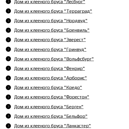
Дом из клееного бруса "Лесбург"
Дом из клееного бруса "Терраград"
Дом из клееного бруса "Нордвуд"
Дом из клееного бруса "Бренвиль"
Дом из клееного бруса "Эверест"
Дом из клееного бруса "Гринвуд"
Дом из клееного бруса "Вольфсбург"
Дом из клееного бруса "Фенрир"
Дом из клееного бруса "Арборис"
Дом из клееного бруса "Кредо"
Дом из клееного бруса "Форестон"
Дом из клееного бруса "Берген"
Дом из клееного бруса "Бельфор"
Дом из клееного бруса "Ланкастер"