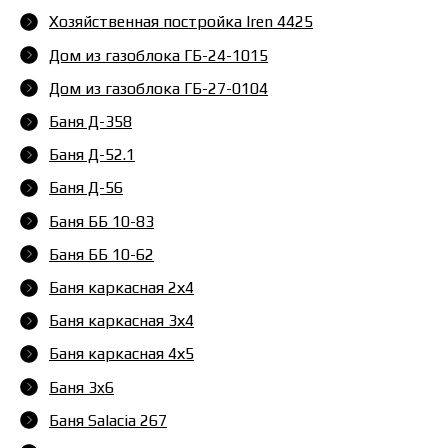
Хозяйственная постройка Iren 4425
Дом из газоблока ГБ-24-1015
Дом из газоблока ГБ-27-0104
Баня Д-358
Баня Д-52.1
Баня Д-56
Баня ББ 10-83
Баня ББ 10-62
Баня каркасная 2х4
Баня каркасная 3х4
Баня каркасная 4х5
Баня 3x6
Баня Salacia 267