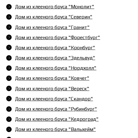
Дом из клееного бруса "Монолит"
Дом из клееного бруса "Северин"
Дом из клееного бруса "Гранит"
Дом из клееного бруса "Форестбург"
Дом из клееного бруса "Кронбург"
Дом из клееного бруса "Эдельвуд"
Дом из клееного бруса "Нордхолл"
Дом из клееного бруса "Ковчег"
Дом из клееного бруса "Вереск"
Дом из клееного бруса "Скандор"
Дом из клееного бруса "Рубинбург"
Дом из клееного бруса "Кедроград"
Дом из клееного бруса "Вальхейм"