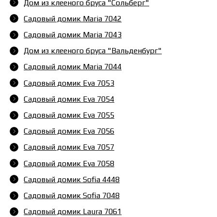
Дом из клееного бруса "Сольберг"
Садовый домик Maria 7042
Садовый домик Maria 7043
Дом из клееного бруса "Вальденбург"
Садовый домик Maria 7044
Садовый домик Eva 7053
Садовый домик Eva 7054
Садовый домик Eva 7055
Садовый домик Eva 7056
Садовый домик Eva 7057
Садовый домик Eva 7058
Садовый домик Sofia 4448
Садовый домик Sofia 7048
Садовый домик Laura 7061