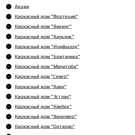
Акции
Каркасный дом "Фортеция"
Каркасный дом "Викинг"
Каркасный дом "Хальдис"
Каркасный дом "Иннфьорд"
Каркасный дом "Британика"
Каркасный дом "Манитоба"
Каркасный дом "Север"
Каркасный дом "Хавн"
Каркасный дом "Эстлан"
Каркасный дом "Квебек"
Каркасный дом "Ванкувер"
Каркасный дом "Онтарио"