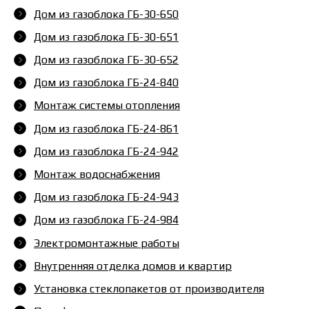
Дом из газоблока ГБ-30-650
Дом из газоблока ГБ-30-651
Дом из газоблока ГБ-30-652
Дом из газоблока ГБ-24-840
Монтаж системы отопления
Дом из газоблока ГБ-24-861
Дом из газоблока ГБ-24-942
Монтаж водоснабжения
Дом из газоблока ГБ-24-943
Дом из газоблока ГБ-24-984
Электромонтажные работы
Внутренняя отделка домов и квартир
Установка стеклопакетов от производителя