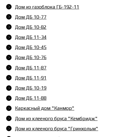
Дом из газоблока ГБ-192-11
Дом ДБ 10-77
Дом ДБ 10-82
Дом ДБ 11-34
Дом ДБ 10-45
Дом ДБ 10-76
Дом ДБ 11-87
Дом ДБ 11-91
Дом ДБ 10-19
Дом ДБ 11-88
Каркасный дом "Канмор"
Дом из клееного бруса "Кембридж"
Дом из клееного бруса "Гринхольм"