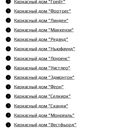
Каркасный дом "Грейт"
Каркасный дом "Фортрес"
Каркасный дом "Линден"
Каркасный дом "Маккензи"
Каркасный дом "Редвуд"
Каркасный дом "Ньюфаунд"
Каркасный дом "Лоуренс"
Каркасный дом "Уистлер"
Каркасный дом "Эдмонтон"
Каркасный дом "Ферн"
Каркасный дом "Селкирк"
Каркасный дом "Сканди"
Каркасный дом "Монреаль"
Каркасный дом "Вестфьорд"