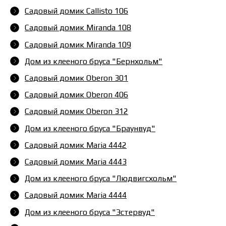
Садовый домик Callisto 106
Садовый домик Miranda 108
Садовый домик Miranda 109
Дом из клееного бруса "Бернхольм"
Садовый домик Oberon 301
Садовый домик Oberon 406
Садовый домик Oberon 312
Дом из клееного бруса "Браунвуд"
Садовый домик Maria 4442
Садовый домик Maria 4443
Дом из клееного бруса "Людвигсхольм"
Садовый домик Maria 4444
Дом из клееного бруса "Эстервуд"