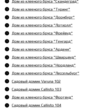
Дом из клееного бруса "Скандеград"
Дом из клееного бруса "Туринг"
Дом из клееного бруса "Дорнбург"
Дом из клееного бруса "Лотхолл"
Дом из клееного бруса "Фрейвуд"
Дом из клееного бруса "Тенгард"
Дом из клееного бруса "Арденн"
Дом из клееного бруса "Шварцвуд"
Дом из клееного бруса "Нордланд"
Дом из клееного бруса "Лессельбург"
Садовый домик Varuna 102
Садовый домик Callisto 103
Дом из клееного бруса "Фортвуд"
Садовый домик Callisto 104