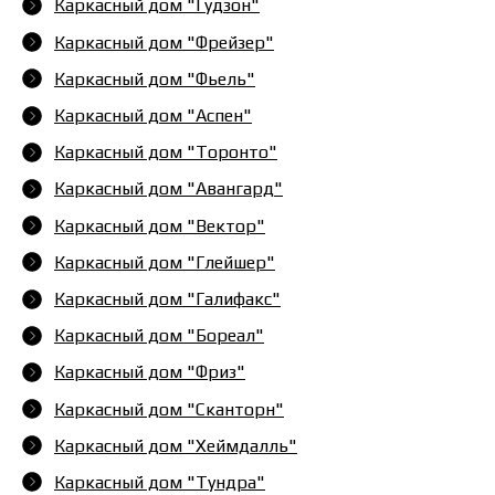
Каркасный дом "Гудзон"
Каркасный дом "Фрейзер"
Каркасный дом "Фьель"
Каркасный дом "Аспен"
Каркасный дом "Торонто"
Каркасный дом "Авангард"
Каркасный дом "Вектор"
Каркасный дом "Глейшер"
Каркасный дом "Галифакс"
Каркасный дом "Бореал"
Каркасный дом "Фриз"
Каркасный дом "Сканторн"
Каркасный дом "Хеймдалль"
Каркасный дом "Тундра"