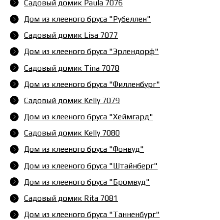
Садовый домик Paula 7076
Дом из клееного бруса "Рубеллен"
Садовый домик Lisa 7077
Дом из клееного бруса "Эрлендорф"
Садовый домик Tina 7078
Дом из клееного бруса "Филленбург"
Садовый домик Kelly 7079
Дом из клееного бруса "Хеймгард"
Садовый домик Kelly 7080
Дом из клееного бруса "Фонвуд"
Дом из клееного бруса "Штайнберг"
Дом из клееного бруса "Бромвуд"
Садовый домик Rita 7081
Дом из клееного бруса "Танненбург"