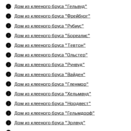
Дом из клееного бруса "Гельвуд"
Дом из клееного бруса "Фрейбург"
Дом из клееного бруса "Рубиус"
Дом из клееного бруса "Бореалис"
Дом из клееного бруса "Тевтон"
Дом из клееного бруса "Ольстер"
Дом из клееного бруса "Рунвуд"
Дом из клееного бруса "Вайден"
Дом из клееного бруса "Гленмор"
Дом из клееного бруса "Хельмвуд"
Дом из клееного бруса "Нордвест"
Дом из клееного бруса "Гельмдорф"
Дом из клееного бруса "Эрлвуд"