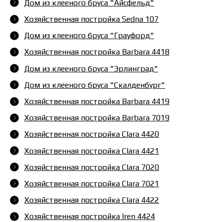
Дом из клееного бруса "Айсфельд"
Хозяйственная постройка Sedna 107
Дом из клееного бруса "Грауфорд"
Хозяйственная постройка Barbara 4418
Дом из клееного бруса "Эрлинград"
Дом из клееного бруса "Скалденбург"
Хозяйственная постройка Barbara 4419
Хозяйственная постройка Barbara 7019
Хозяйственная постройка Clara 4420
Хозяйственная постройка Clara 4421
Хозяйственная постройка Clara 7020
Хозяйственная постройка Clara 7021
Хозяйственная постройка Clara 4422
Хозяйственная постройка Iren 4424