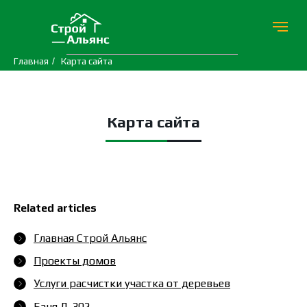
Главная
/
Карта сайта
Карта сайта
Related articles
Главная Строй Альянс
Проекты домов
Услуги расчистки участка от деревьев
Баня Д-302