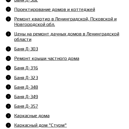
Проектирование домов и коттеджей
Ремонт квартир в Ленинградской, Псковской и
Новгородской обл.
Цены на ремонт дачных домов в Ленинградской
области
Баня Д-303
Ремонт крыши частного дома
Баня Д-316
Баня Д-323
Баня Д-348
Баня Д-349
Баня Д-357
Каркасные дома
Каркасный дом "Стурм"