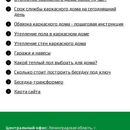
Срок службы каркасного дома на сегодняшний
день
Обвязка каркасного дома - пошаговая инструкция
Утепление пола в каркасном доме
Утепление стен каркасного дома
Гаражи и навесы
Какой теплый пол выбрать для дома?
Сколько стоит построить беседку под ключ
Беседка-трансформер
Карта сайта
Центральный офис:
Ленинградская область, г.