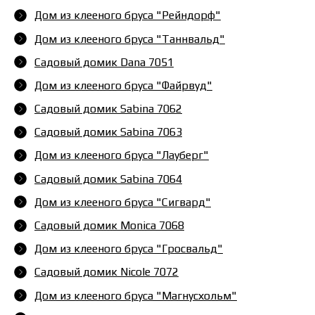
Дом из клееного бруса "Рейндорф"
Дом из клееного бруса "Таннвальд"
Садовый домик Dana 7051
Дом из клееного бруса "Файрвуд"
Садовый домик Sabina 7062
Садовый домик Sabina 7063
Дом из клееного бруса "Лауберг"
Садовый домик Sabina 7064
Дом из клееного бруса "Сигвард"
Садовый домик Monica 7068
Дом из клееного бруса "Гросвальд"
Садовый домик Nicole 7072
Дом из клееного бруса "Магнусхольм"