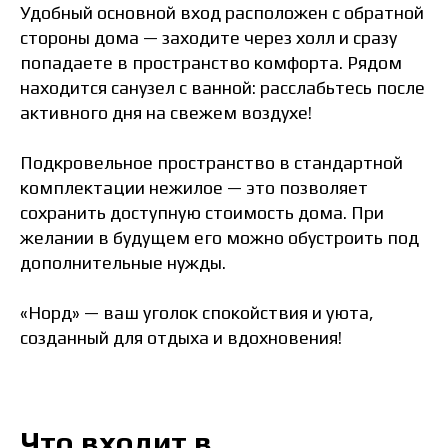
Удобный основной вход расположен с обратной
стороны дома — заходите через холл и сразу
попадаете в пространство комфорта. Рядом
находится санузел с ванной: расслабьтесь после
активного дня на свежем воздухе!
Подкровельное пространство в стандартной
комплектации нежилое — это позволяет
сохранить доступную стоимость дома. При
желании в будущем его можно обустроить под
дополнительные нужды.
«Норд» — ваш уголок спокойствия и уюта,
созданный для отдыха и вдохновения!
Что входит в