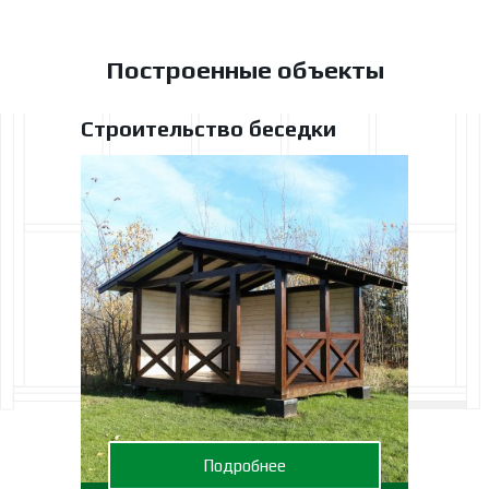
Построенные объекты
Строительство беседки
Подробнее