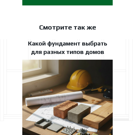
Смотрите так же
Какой фундамент выбрать
для разных типов домов