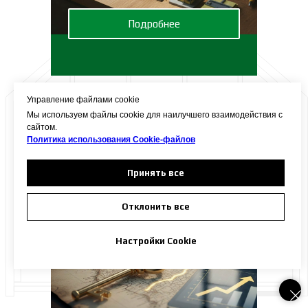
Подробнее
Управление файлами cookie
Аренда земли с последующим
Мы используем файлы cookie для наилучшего взаимодействия с
выкупом у администрации
сайтом.
Политика использования Сookie-файлов
Принять все
Отклонить все
Настройки Cookie