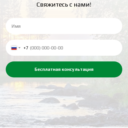
Свяжитесь с нами!
+7
Бесплатная консультация