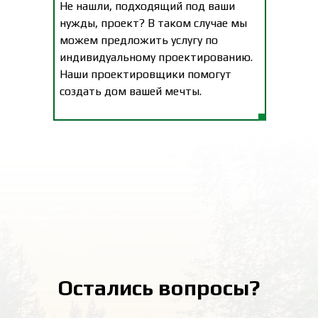
Не нашли, подходящий под ваши
нужды, проект? В таком случае мы
можем предложить услугу по
индивидуальному проектированию.
Наши проектировщики помогут
создать дом вашей мечты.
Остались вопросы?