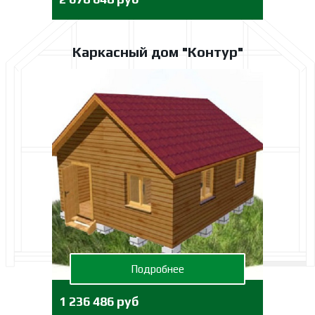
Каркасный дом "Контур"
Подробнее
1 236 486 руб