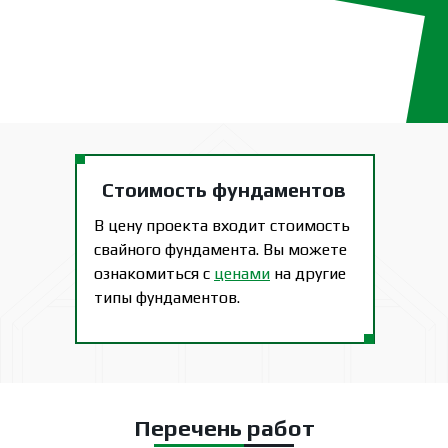
Стоимость фундаментов
В цену проекта входит стоимость
свайного фундамента. Вы можете
ознакомиться с
ценами
на другие
типы фундаментов.
Перечень работ