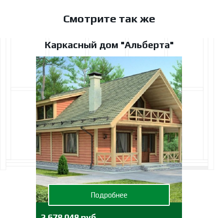
Смотрите так же
Каркасный дом "Альберта"
Подробнее
2 678 048 руб