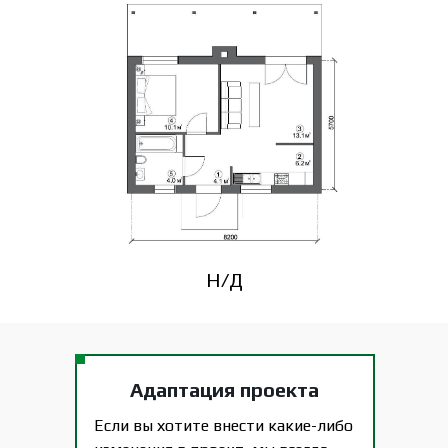
Н/Д
Адаптация проекта
Если вы хотите внести какие-либо