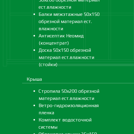
ест.влажности
Балки межэтажные 50х150
обрезной материал ест.
влажности
Антисептик Неомид
(концентрат)
Доска 50х150 обрезной
материал ест.влажности
(стойки)
Крыша
Стропила 50х200 обрезной
материал ест.влажности
Ветро-гидроизоляционная
пленка
Комплект водосточной
системы