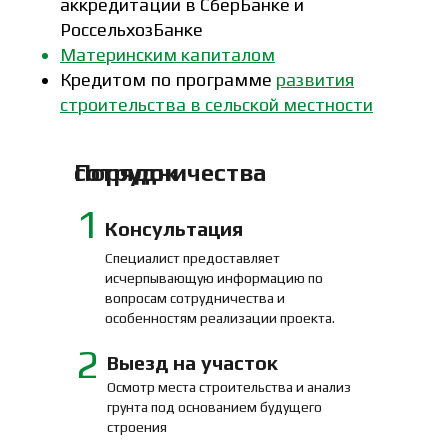
аккредитации в СберБанке и
РоссельхозБанке
Материнским капиталом
Кредитом по программе
развития
строительства в сельской местности
Порядок сотрудничества
1
Консультация
Специалист предоставляет
исчерпывающую информацию по
вопросам сотрудничества и
особенностям реализации проекта.
2
Выезд на участок
Осмотр места строительства и анализ
грунта под основанием будущего
строения