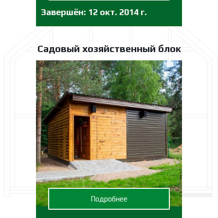
Завершён:
12 окт. 2014 г.
Садовый хозяйственный блок
Подробнее