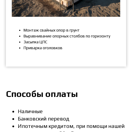
Монтаж свайных опор в грунт
Выравнивание опорных столбов по горизонту
Засыпка ЦПС
Приварка оголовков
Способы оплаты
Наличные
Банковский перевод
Ипотечным кредитом, при помощи нашей