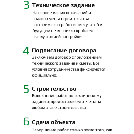
3
Техническое задание
На основе ваших пожеланий и
анализа места строительства
составим план работ и смету, чтоб в
будущем не возникло проблем с
эксплуатацией постройки
4
Подписание договора
Заключаем договор с приложением
технического задания и сметы. Все
условия сотрудничества фиксируются
официально.
5
Строительство
Выполнение работ по техническому
заданию; предоставляем отчеты на
любом этапе строительства
6
Сдача объекта
Завершение работ только после того, как