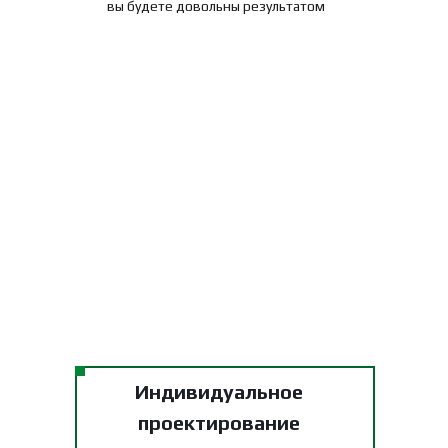
вы будете довольны результатом
Индивидуальное
проектирование