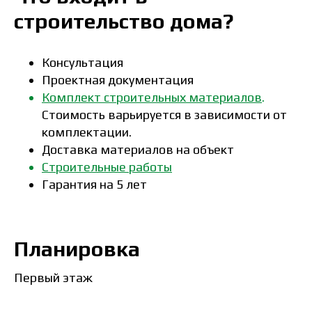
строительство дома?
Консультация
Проектная документация
Комплект строительных материалов
.
Стоимость варьируется в зависимости от
комплектации.
Доставка материалов на объект
Строительные работы
Гарантия на 5 лет
Планировка
Первый этаж