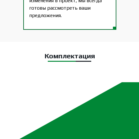
изменения в проект, мы всегда
готовы рассмотреть ваши
предложения.
Комплектация