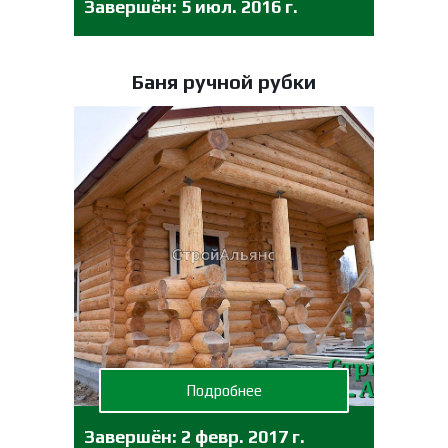
Завершён:
5 июл. 2016 г.
Баня ручной рубки
Подробнее
Завершён:
2 февр. 2017 г.