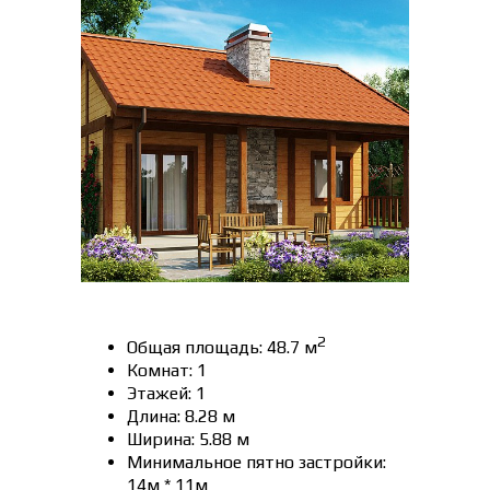
2
Общая площадь: 48.7 м
Комнат: 1
Этажей: 1
Длина: 8.28 м
Ширина: 5.88 м
Минимальное пятно застройки:
14м * 11м