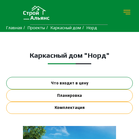
Главная
/
Проекты
/
Каркасный дом
/
Норд
Каркасный дом "Норд"
Что входит в цену
Планировка
Комплектация