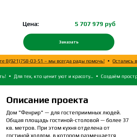
Цена:
5 707 979 руб
Заказать
осы? Звоните 8(921)758-03-51 – мы всегда рады помочь!
ех, кто ценит уют и красоту...
Создаём пространство, в 
Описание проекта
Дом "Фенрир" — для гостеприимных людей.
Общая площадь гостиной-столовой — более 37
кв. метров. При этом кухня отделена от
гостиной холлом, в котором размещается