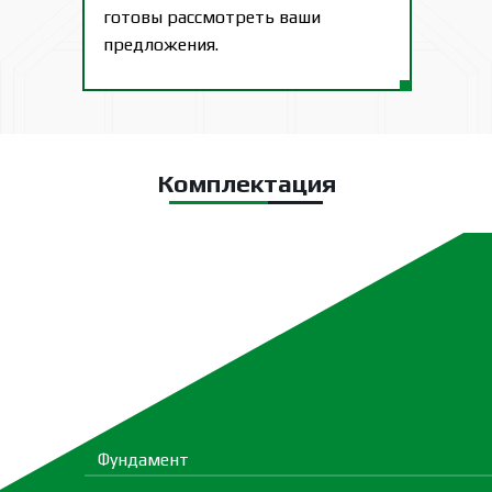
готовы рассмотреть ваши
предложения.
Комплектация
Фундамент