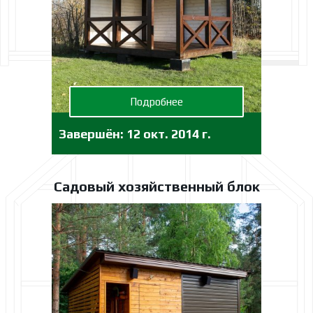
Подробнее
Завершён:
12 окт. 2014 г.
Садовый хозяйственный блок