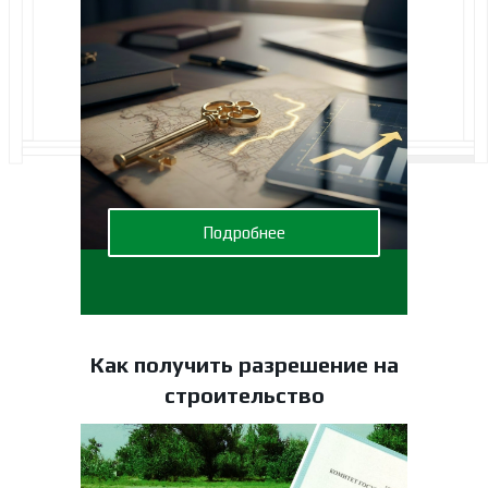
Подробнее
Как получить разрешение на
строительство