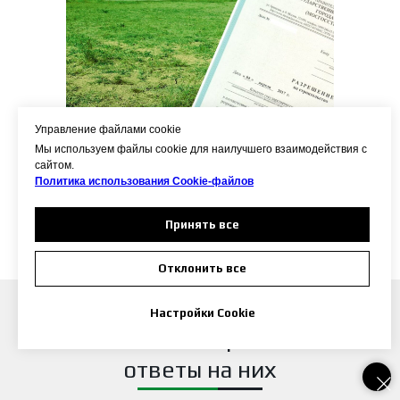
Управление файлами cookie
Мы используем файлы cookie для наилучшего взаимодействия с
сайтом.
Политика использования Сookie-файлов
Подробнее
Принять все
Отклонить все
Настройки Cookie
Частые вопросы и
ответы на них