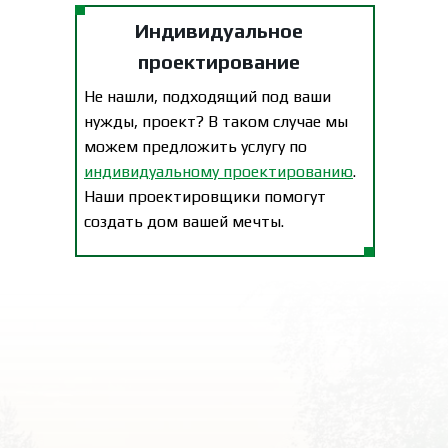
Индивидуальное
проектирование
Не нашли, подходящий под ваши
нужды, проект? В таком случае мы
можем предложить услугу по
индивидуальному проектированию
.
Наши проектировщики помогут
создать дом вашей мечты.