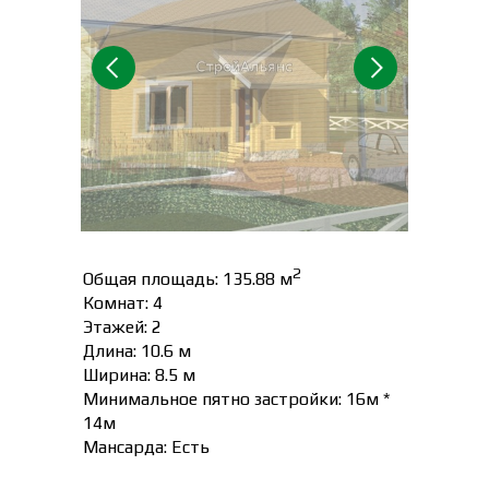
2
Общая площадь: 135.88 м
Комнат: 4
Этажей: 2
Длина: 10.6 м
Ширина: 8.5 м
Минимальное пятно застройки: 16м *
14м
Мансарда: Есть