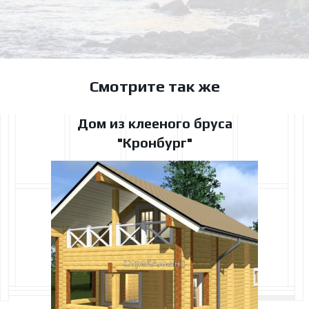
Смотрите так же
Дом из клееного бруса
"Кронбург"