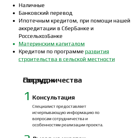
Наличные
Банковский перевод
Ипотечным кредитом, при помощи нашей
аккредитации в СберБанке и
РоссельхозБанке
Материнским капиталом
Кредитом по программе
развития
строительства в сельской местности
Порядок сотрудничества
1
Консультация
Специалист предоставляет
исчерпывающую информацию по
вопросам сотрудничества и
особенностям реализации проекта.