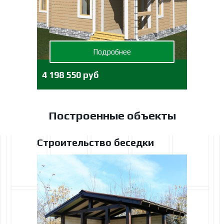
Подробнее
4 198 550 руб
Построенные объекты
Строительство беседки