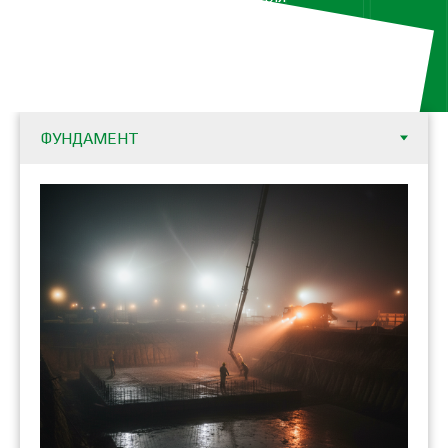
лестницы