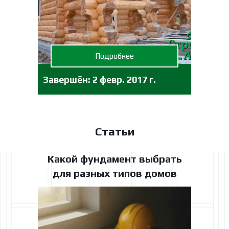
Подробнее
Завершён:
2 февр. 2017 г.
Статьи
Какой фундамент выбрать
для разных типов домов