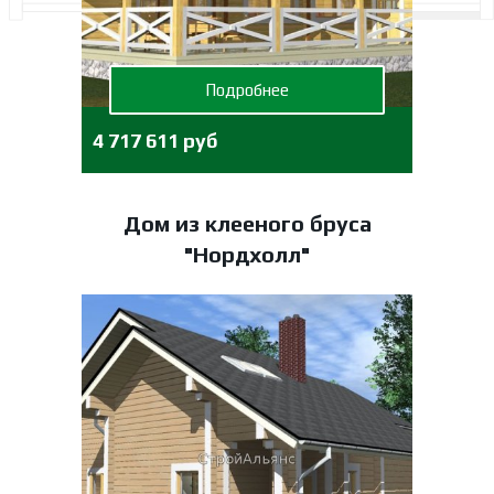
Подробнее
4 717 611 руб
Дом из клееного бруса
"Нордхолл"