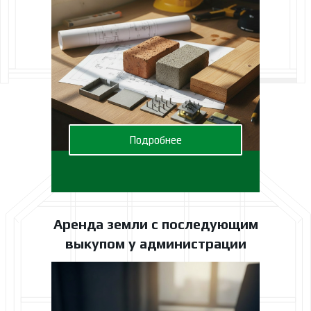
Подробнее
Аренда земли с последующим
выкупом у администрации