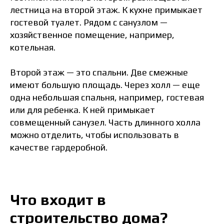
лестница на второй этаж. К кухне примыкает
гостевой туалет. Рядом с санузлом —
хозяйственное помещение, например,
котельная.
Второй этаж — это спальни. Две смежные
имеют большую площадь. Через холл — еще
одна небольшая спальня, например, гостевая
или для ребенка. К ней примыкает
совмещенный санузел. Часть длинного холла
можно отделить, чтобы использовать в
качестве гардеробной.
Что входит в
строительство дома?