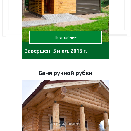
Подробнее
Завершён:
5 июл. 2016 г.
Баня ручной рубки