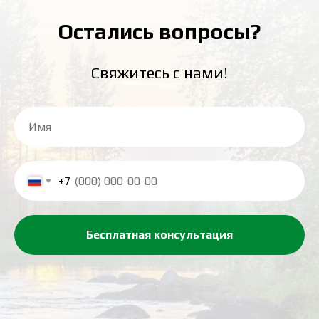
Остались вопросы?
Свяжитесь с нами!
+7
Бесплатная консультация