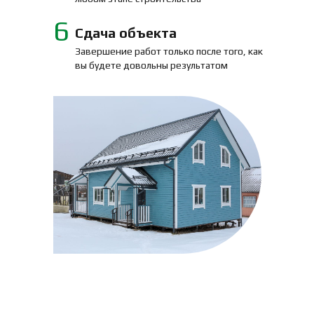
6
Сдача объекта
Завершение работ только после того, как
вы будете довольны результатом