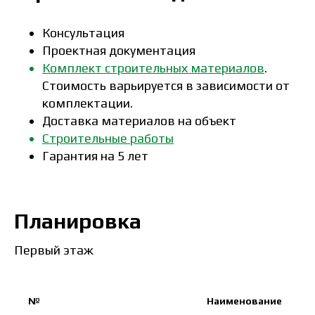
Консультация
Проектная документация
Комплект строительных материалов
.
Стоимость варьируется в зависимости от
комплектации.
Доставка материалов на объект
Строительные работы
Гарантия на 5 лет
Планировка
Первый этаж
№
Наименование