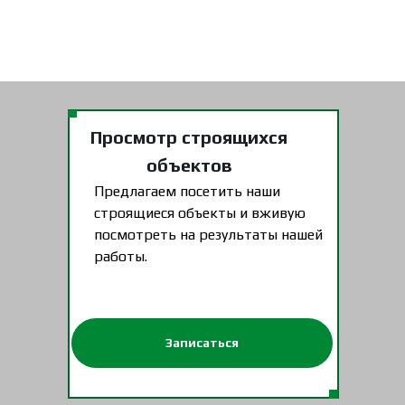
Просмотр строящихся
объектов
Предлагаем посетить наши
строящиеся объекты и вживую
посмотреть на результаты нашей
работы.
Записаться