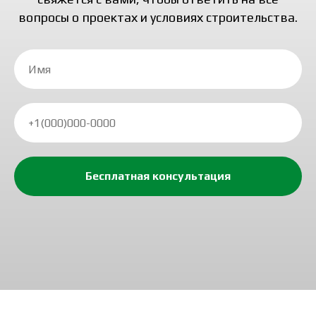
вопросы о проектах и условиях строительства.
Бесплатная консультация