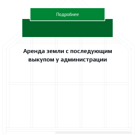
Подробнее
Аренда земли с последующим
выкупом у администрации