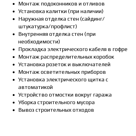
Монтаж подоконников и отливов
Установка калитки (при наличии)
Наружная отделка стен (сайдинг/
штукатурка/профлист)
Внутренняя отделка стен (при
необходимости)
Прокладка электрического кабеля в гофре
Монтаж распределительных коробок
Установка розеток и выключателей
Монтаж осветительных приборов
Установка электрического щитка с
автоматикой
Устройство отмостки вокруг гаража
Уборка строительного мусора
Вывоз строительных отходов