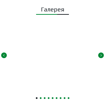
Галерея