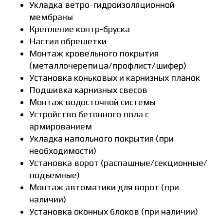
Укладка ветро-гидроизоляционной
мембраны
Крепление контр-бруска
Настил обрешетки
Монтаж кровельного покрытия
(металлочерепица/профлист/шифер)
Установка коньковых и карнизных планок
Подшивка карнизных свесов
Монтаж водосточной системы
Устройство бетонного пола с
армированием
Укладка напольного покрытия (при
необходимости)
Установка ворот (распашные/секционные/
подъемные)
Монтаж автоматики для ворот (при
наличии)
Установка оконных блоков (при наличии)