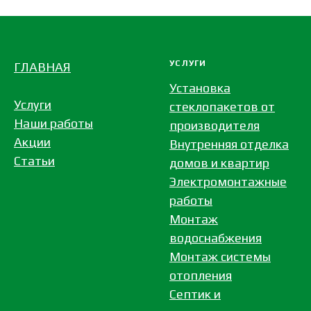
УСЛУГИ
ГЛАВНАЯ
Установка
Услуги
стеклопакетов от
Наши работы
производителя
Акции
Внутренняя отделка
Статьи
домов и квартир
Электромонтажные
работы
Монтаж
водоснабжения
Монтаж системы
отопления
Септик и