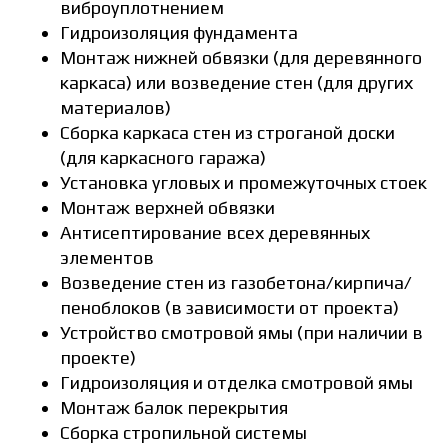
виброуплотнением
Гидроизоляция фундамента
Монтаж нижней обвязки (для деревянного
каркаса) или возведение стен (для других
материалов)
Сборка каркаса стен из строганой доски
(для каркасного гаража)
Установка угловых и промежуточных стоек
Монтаж верхней обвязки
Антисептирование всех деревянных
элементов
Возведение стен из газобетона/кирпича/
пеноблоков (в зависимости от проекта)
Устройство смотровой ямы (при наличии в
проекте)
Гидроизоляция и отделка смотровой ямы
Монтаж балок перекрытия
Сборка стропильной системы