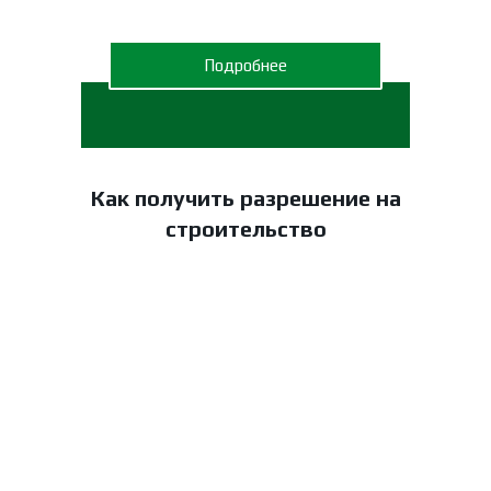
Подробнее
Как получить разрешение на
строительство