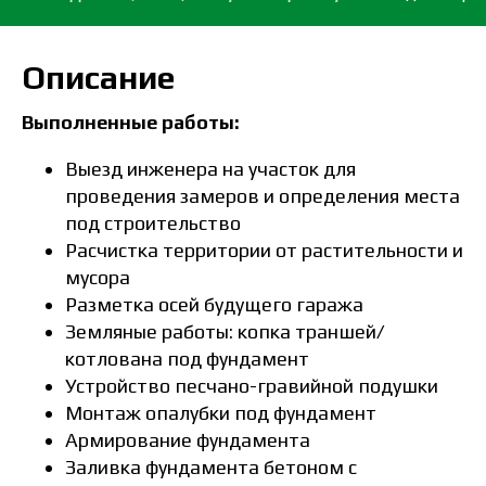
Описание
Выполненные работы:
Выезд инженера на участок для
проведения замеров и определения места
под строительство
Расчистка территории от растительности и
мусора
Разметка осей будущего гаража
Земляные работы: копка траншей/
котлована под фундамент
Устройство песчано-гравийной подушки
Монтаж опалубки под фундамент
Армирование фундамента
Заливка фундамента бетоном с