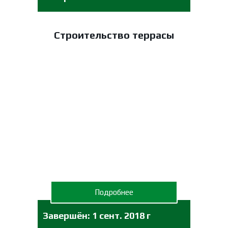
Строительство террасы
Подробнее
Завершён: 1 сент. 2018 г