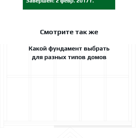
Завершён:
2 февр. 2017 г.
Смотрите так же
Какой фундамент выбрать
для разных типов домов