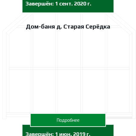
Завершён: 1 сент. 2020 г.
Дом-баня д. Старая Серёдка
Подробнее
Завершён: 1 июн. 2019 г.