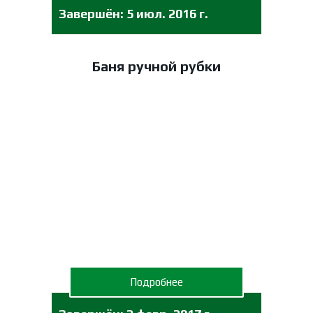
Завершён:
5 июл. 2016 г.
Баня ручной рубки
Подробнее