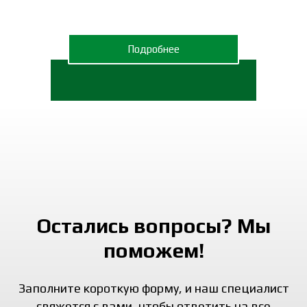
Подробнее
Остались вопросы? Мы
поможем!
Заполните короткую форму, и наш специалист
свяжется с вами, чтобы ответить на все