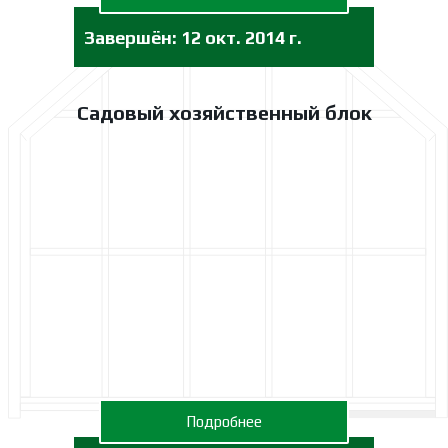
Завершён:
12 окт. 2014 г.
Садовый хозяйственный блок
Подробнее