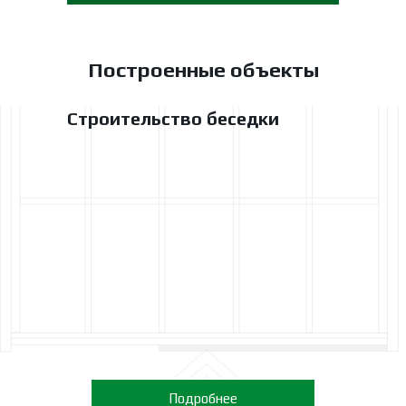
Построенные объекты
Строительство беседки
Подробнее