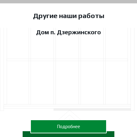
Другие наши работы
Дом п. Дзержинского
Подробнее