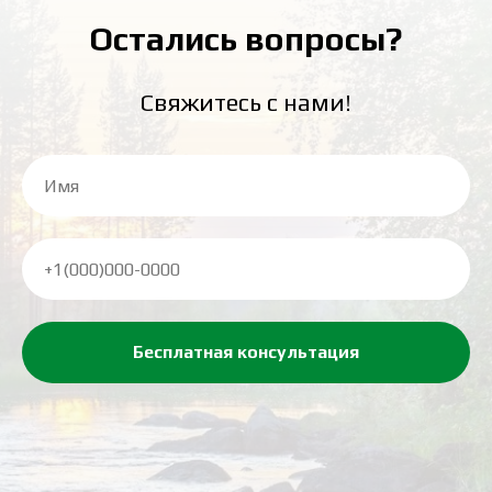
Остались вопросы?
Свяжитесь с нами!
Бесплатная консультация