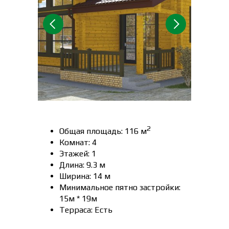
2
Общая площадь: 116 м
Комнат: 4
Этажей: 1
Длина: 9.3 м
Ширина: 14 м
Минимальное пятно застройки:
15м * 19м
Терраса: Есть