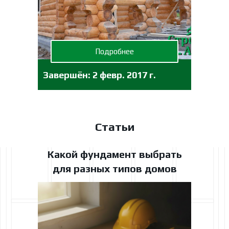
Подробнее
Завершён:
2 февр. 2017 г.
Статьи
Какой фундамент выбрать
для разных типов домов