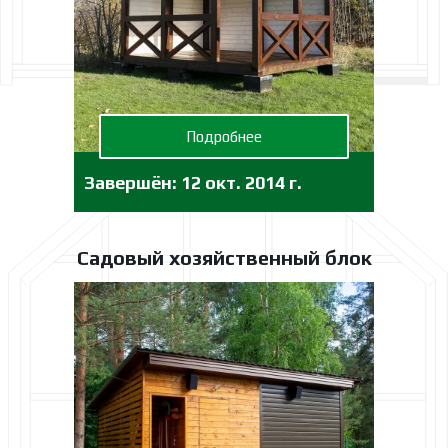
Подробнее
Завершён:
12 окт. 2014 г.
Садовый хозяйственный блок