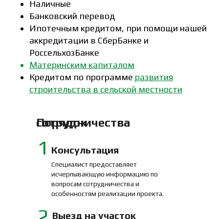
Наличные
Банковский перевод
Ипотечным кредитом, при помощи нашей
аккредитации в СберБанке и
РоссельхозБанке
Материнским капиталом
Кредитом по программе
развития
строительства в сельской местности
Порядок сотрудничества
1
Консультация
Специалист предоставляет
исчерпывающую информацию по
вопросам сотрудничества и
особенностям реализации проекта.
2
Выезд на участок