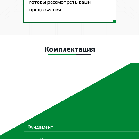
готовы рассмотреть ваши
предложения.
Комплектация
Фундамент