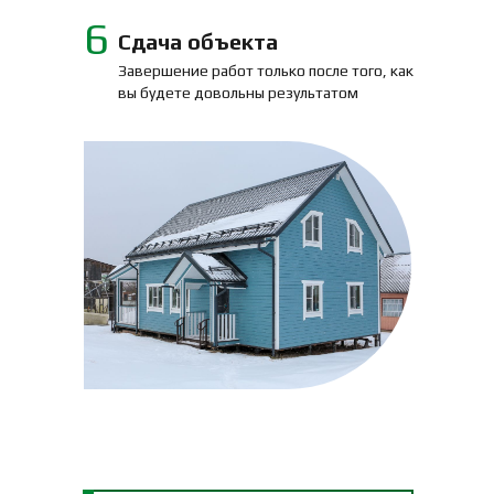
6
Сдача объекта
Завершение работ только после того, как
вы будете довольны результатом