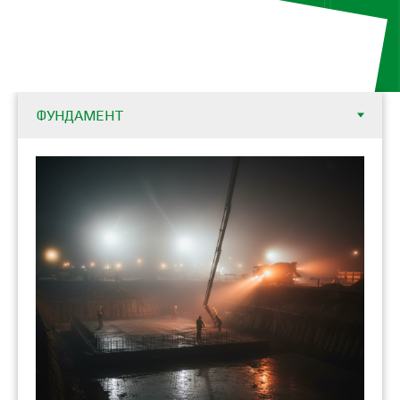
лестницы