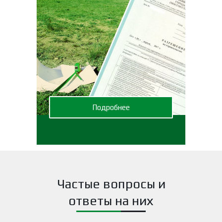
Подробнее
Частые вопросы и
ответы на них