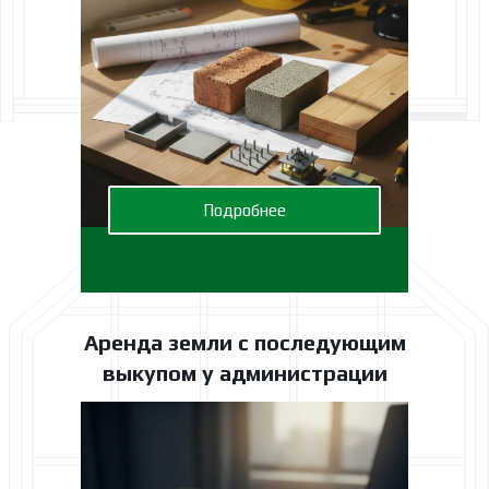
Подробнее
Аренда земли с последующим
выкупом у администрации