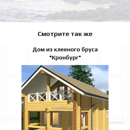
Смотрите так же
Дом из клееного бруса
"Кронбург"