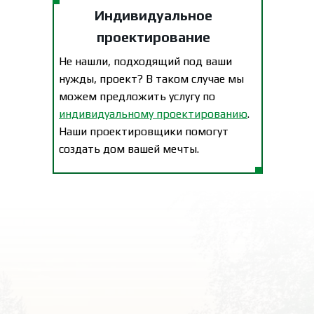
Индивидуальное
проектирование
Не нашли, подходящий под ваши
нужды, проект? В таком случае мы
можем предложить услугу по
индивидуальному проектированию
.
Наши проектировщики помогут
создать дом вашей мечты.