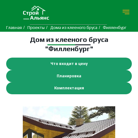
Главная
/
Проекты
/
Дома из клееного бруса
/
Филленбург
Дом из клееного бруса
"Филленбург"
Что входит в цену
Планировка
Комплектация