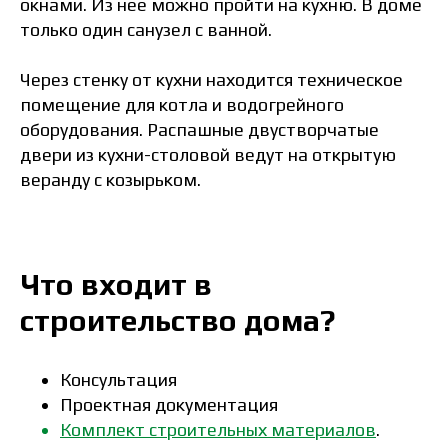
окнами. Из нее можно пройти на кухню. В доме
только один санузел с ванной.
Через стенку от кухни находится техническое
помещение для котла и водогрейного
оборудования. Распашные двустворчатые
двери из кухни-столовой ведут на открытую
веранду с козырьком.
Что входит в
строительство дома?
Консультация
Проектная документация
Комплект строительных материалов
.