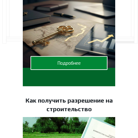
Подробнее
Как получить разрешение на
строительство