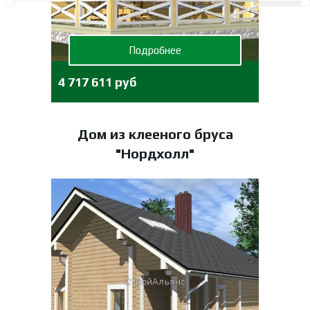
Подробнее
4 717 611 руб
Дом из клееного бруса
"Нордхолл"