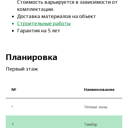
Стоимость варьируется в зависимости от
комплектации.
Доставка материалов на объект
Строительные работы
Гарантия на 5 лет
Планировка
Первый этаж
№
Наименование
*
Тёплые зоны
1
Тамбур