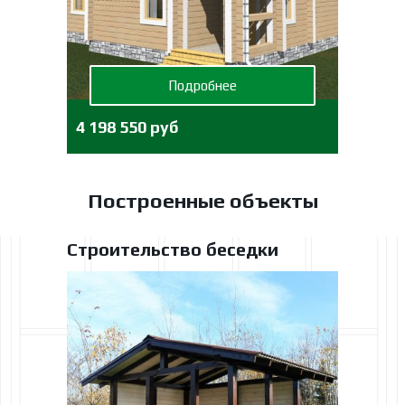
Подробнее
4 198 550 руб
Построенные объекты
Строительство беседки