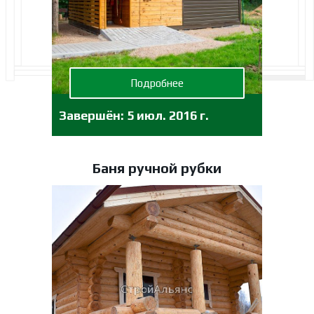
Подробнее
Завершён:
5 июл. 2016 г.
Баня ручной рубки