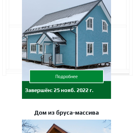
Подробнее
Завершён:
25 нояб. 2022 г.
Дом из бруса-массива