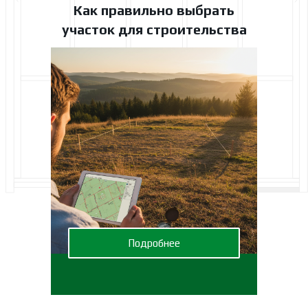
Как правильно выбрать
участок для строительства
Подробнее