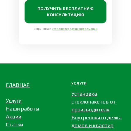
ПОЛУЧИТЬ БЕСПЛАТНУЮ
КОНСУЛЬТАЦИЮ
Я принимаю
условия передачи информации
УСЛУГИ
ГЛАВНАЯ
Установка
Услуги
стеклопакетов от
Наши работы
производителя
Акции
Внутренняя отделка
Статьи
домов и квартир