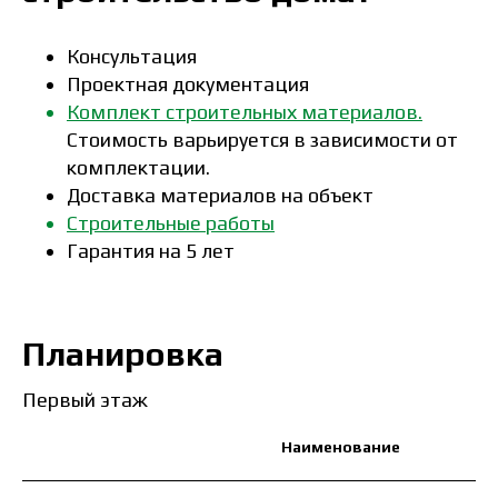
Консультация
Проектная документация
Комплект строительных материалов.
Стоимость варьируется в зависимости от
комплектации.
Доставка материалов на объект
Строительные работы
Гарантия на 5 лет
Планировка
Первый этаж
Наименование