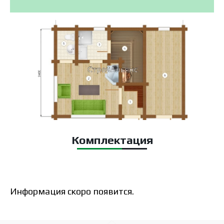
Комплектация
Информация скоро появится.