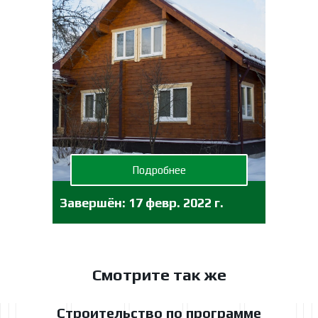
Подробнее
Завершён:
17 февр. 2022 г.
Смотрите так же
Строительство по программе