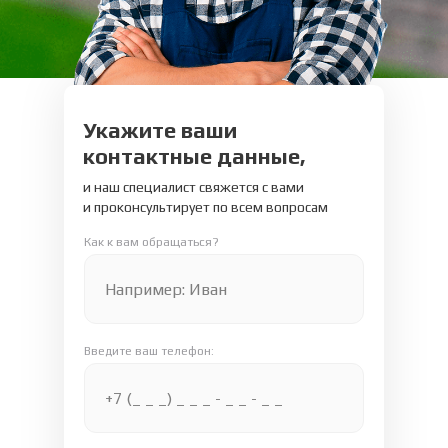
Укажите ваши
контактные данные,
и наш специалист свяжется с вами
и проконсультирует по всем вопросам
Как к вам обращаться?
Введите ваш телефон: