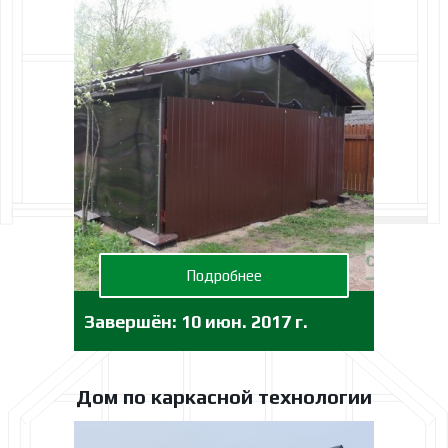
Подробнее
Завершён:
10 июн. 2017 г.
Дом по каркасной технологии