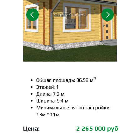
2
Общая площадь: 36.58 м
Этажей: 1
Длина: 7.9 м
Ширина: 5.4 м
Минимальное пятно застройки:
13м * 11м
Цена:
2 265 000 руб