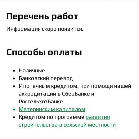
Перечень работ
Информация скоро появится.
Способы оплаты
Наличные
Банковский перевод
Ипотечным кредитом, при помощи нашей
аккредитации в СберБанке и
РоссельхозБанке
Материнским капиталом
Кредитом по программе
развития
строительства в сельской местности