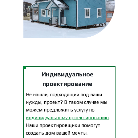
Индивидуальное
проектирование
Не нашли, подходящий под ваши
нужды, проект? В таком случае мы
можем предложить услугу по
индивидуальному проектированию
.
Наши проектировщики помогут
создать дом вашей мечты.