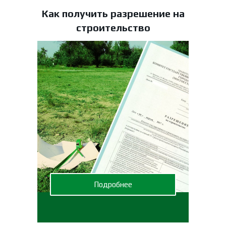
Как получить разрешение на
строительство
Подробнее