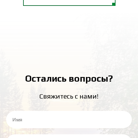
Остались вопросы?
Свяжитесь с нами!