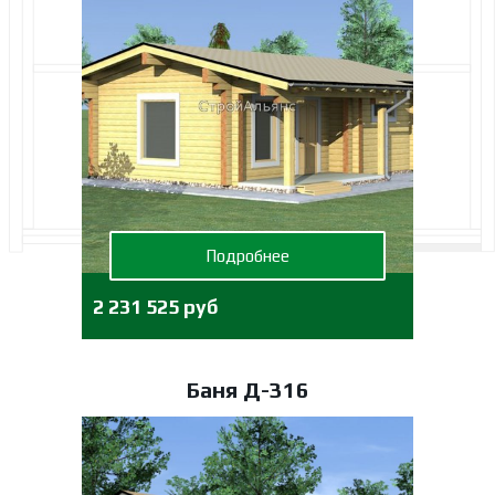
Подробнее
2 231 525 руб
Баня Д-316