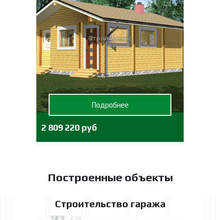
Подробнее
2 809 220 руб
Построенные объекты
Строительство гаража