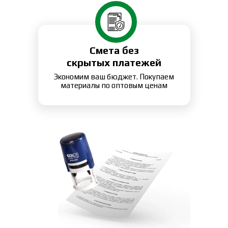
Смета без
скрытых платежей
Экономим ваш бюджет. Покупаем
материалы по оптовым ценам