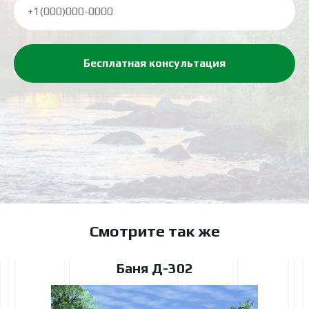
Бесплатная консультация
Смотрите так же
Баня Д-302