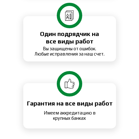
Один подрядчик на
все виды работ
Вы защищены от ошибок.
Любые исправления за наш счет.
Гарантия на все виды работ
Имеем аккредитацию в
крупных банках