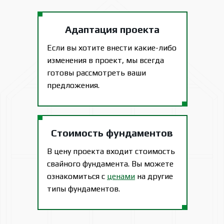
Адаптация проекта
Если вы хотите внести какие-либо
изменения в проект, мы всегда
готовы рассмотреть ваши
предложения.
Стоимость фундаментов
В цену проекта входит стоимость
свайного фундамента. Вы можете
ознакомиться с
ценами
на другие
типы фундаментов.