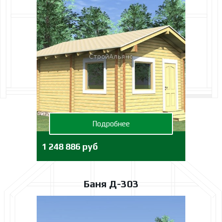
Подробнее
1 248 886 руб
Баня Д-303