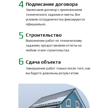
4
Подписание договора
Заключаем договор с приложением
технического задания и сметы. Все
условия сотрудничества фиксируются
официально.
5
Строительство
Выполнение работ по техническому
заданию; предоставляем отчеты на
любом этапе строительства
6
Сдача объекта
Завершение работ только после того, как
вы будете довольны результатом