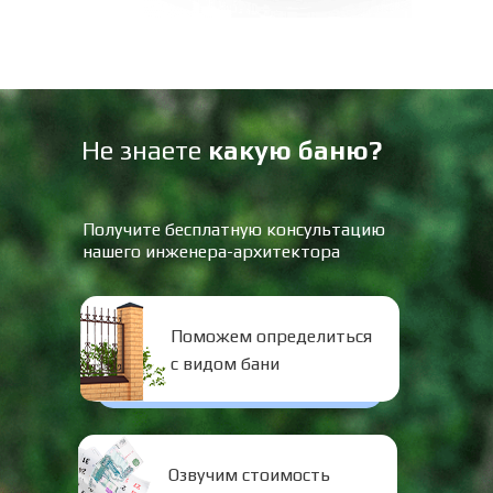
Не знаете
какую баню?
Получите бесплатную консультацию
нашего инженера-архитектора
Поможем определиться
с видом бани
Озвучим стоимость