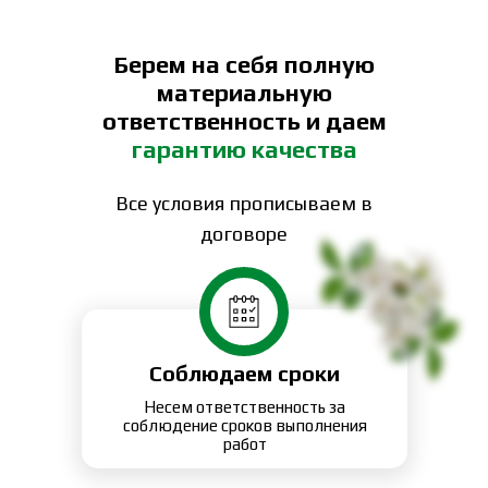
Берем на себя полную
материальную
ответственность и даем
гарантию качества
Все условия прописываем в
договоре
Соблюдаем сроки
Несем ответственность за
соблюдение сроков выполнения
работ