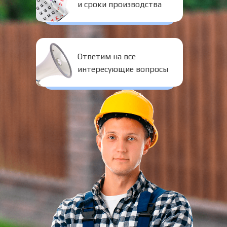
и сроки производства
Ответим на все
интересующие вопросы