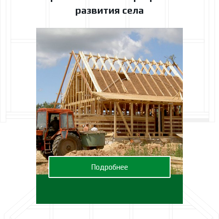
развития села
Подробнее