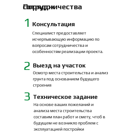
Порядок сотрудничества
1
Консультация
Специалист предоставляет
исчерпывающую информацию по
вопросам сотрудничества и
особенностям реализации проекта.
2
Выезд на участок
Осмотр места строительства и анализ
грунта под основанием будущего
строения
3
Техническое задание
На основе ваших пожеланий и
анализа места строительства
составим план работ и смету, чтоб в
будущем не возникло проблем с
эксплуатацией постройки