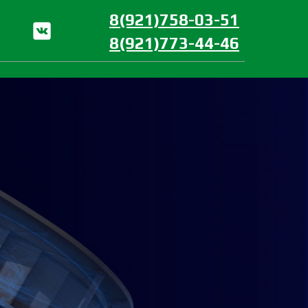
8(921)758-03-51
8(921)773-44-46