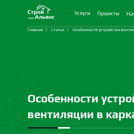
Услуги
Проекты
На
Главная
/
Статьи
/
Особенности устройства венти
Особенности устро
вентиляции в карк