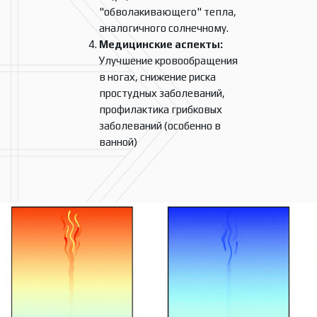
"обволакивающего" тепла,
аналогичного солнечному.
Медицинские аспекты:
Улучшение кровообращения
в ногах, снижение риска
простудных заболеваний,
профилактика грибковых
заболеваний (особенно в
ванной)