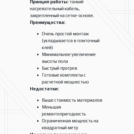
Принцип работы:
тонкий
нагревательный кабель,
закрепленный на сетке-основе.
Преимущества:
Очень простой монтаж
(укладывается в плиточный
клей)
Минимальное увеличение
высоты пола
Быстрый прогрев
Готовые комплекты с
расчетной мощностью
Недостатки:
Выше стоимость материалов
Меньшая
ремонтопригодность
Ограниченная мощность на
квадратный метр