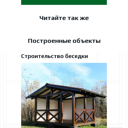
Читайте так же
Построенные объекты
Строительство беседки