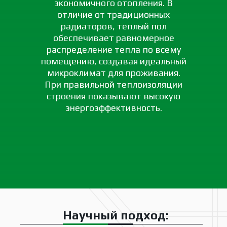
экономичного отопления. В
отличие от традиционных
радиаторов, теплый пол
обеспечивает равномерное
распределение тепла по всему
помещению, создавая идеальный
микроклимат для проживания.
При правильной теплоизоляции
строения показывают высокую
энергоэффективность.
Научный подход: