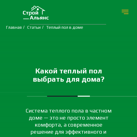
Главная
/
Статьи
/
Теплый пол в доме
Какой теплый пол
выбрать для дома?
Система теплого пола в частном
доме — это не просто элемент
комфорта, а современное
решение для эффективного и