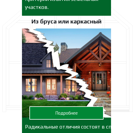
участков.
Из бруса или каркасный
Подробнее
Радикальные отличия состоят в способах,