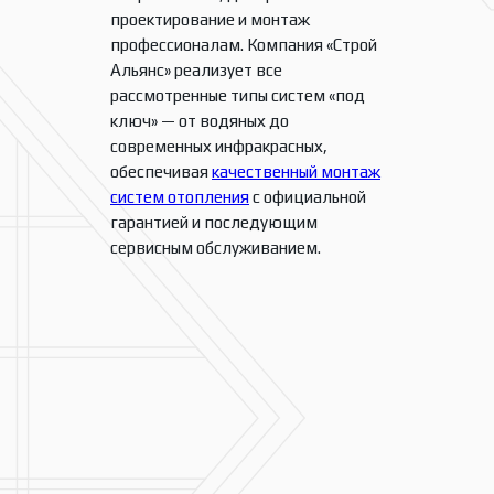
проектирование и монтаж
профессионалам. Компания «Строй
Альянс» реализует все
рассмотренные типы систем «под
ключ» — от водяных до
современных инфракрасных,
обеспечивая
качественный монтаж
систем отопления
с официальной
гарантией и последующим
сервисным обслуживанием.