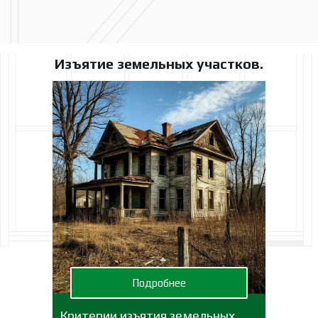
Изъятие земельных участков.
Подробнее
Критерии изъятия земельных