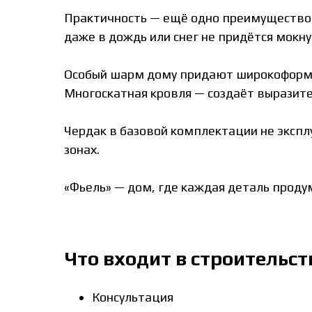
Практичность — ещё одно преимущество «
даже в дождь или снег не придётся мокну
Особый шарм дому придают широкоформат
Многоскатная кровля — создаёт выразите
Чердак в базовой комплектации не экспл
зонах.
«Фьель» — дом, где каждая деталь проду
Что входит в строительст
Консультация