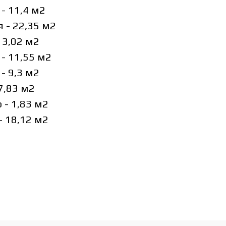
 - 11,4 м2
я - 22,35 м2
 13,02 м2
 - 11,55 м2
 - 9,3 м2
 7,83 м2
 - 1,83 м2
- 18,12 м2