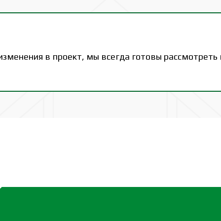
 изменения в проект, мы всегда готовы рассмотреть