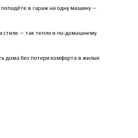
 попадёте в гараж на одну машину —
 стиле — так тепло и по‑домашнему.
ть дома без потери комфорта в жилых