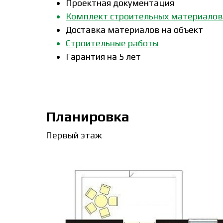
Проектная документация
Комплект строительных материалов
Доставка материалов на объект
Строительные работы
Гарантия на 5 лет
Планировка
Первый этаж