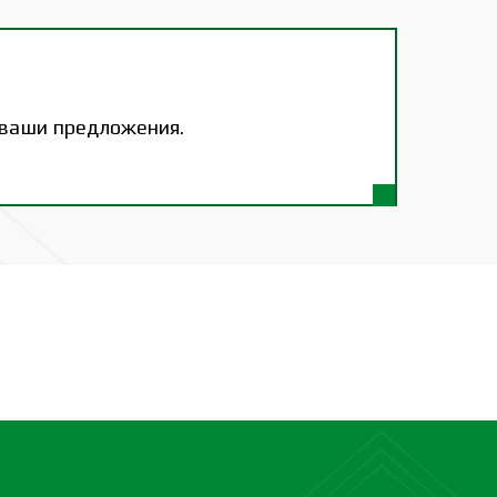
 ваши предложения.