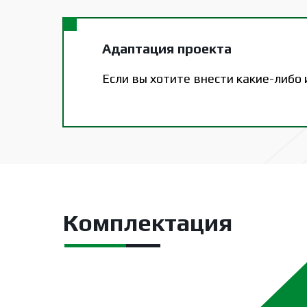
Адаптация проекта
Если вы хотите внести какие-либо
Комплектация