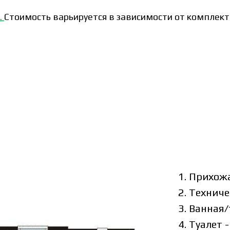
.
Стоимость варьируется в зависимости от комплект
1. Прихожа
2. Техниче
3. Ванная/
4. Туалет 