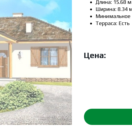
Длина: 15.68 м
Ширина: 8.34 
Минимальное п
Терраса: Есть
Цена: