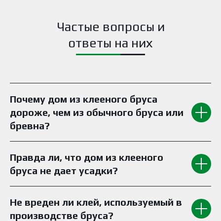
Частые вопросы и
ответы на них
Почему дом из клееного бруса
дороже, чем из обычного бруса или
бревна?
Правда ли, что дом из клееного
бруса не дает усадки?
Не вреден ли клей, используемый в
производстве бруса?