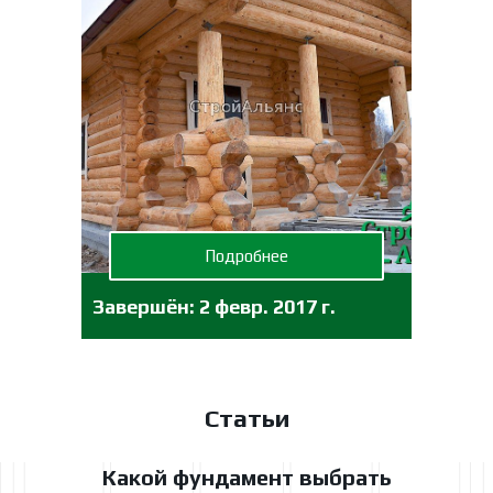
Подробнее
Завершён:
2 февр. 2017 г.
Статьи
Какой фундамент выбрать