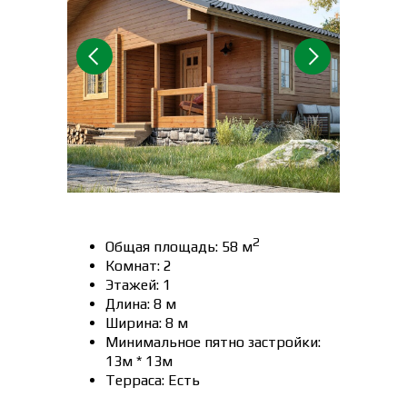
2
Общая площадь: 58 м
Комнат: 2
Этажей: 1
Длина: 8 м
Ширина: 8 м
Минимальное пятно застройки:
13м * 13м
Терраса: Есть