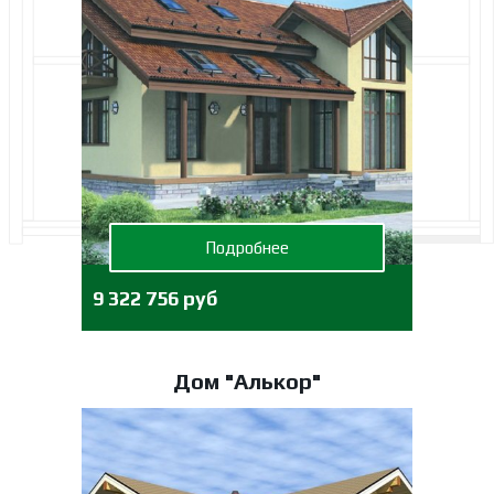
Подробнее
9 322 756 руб
Дом "Алькор"