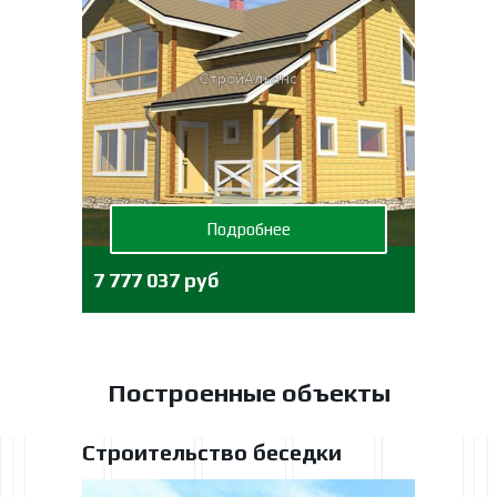
Подробнее
7 777 037 руб
Построенные объекты
Строительство беседки