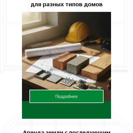
для разных типов домов
Подробнее
Аренда земли с последующим