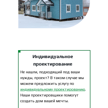
Индивидуальное
проектирование
Не нашли, подходящий под ваши
нужды, проект? В таком случае мы
можем предложить услугу по
индивидуальному проектированию
.
Наши проектировщики помогут
создать дом вашей мечты.