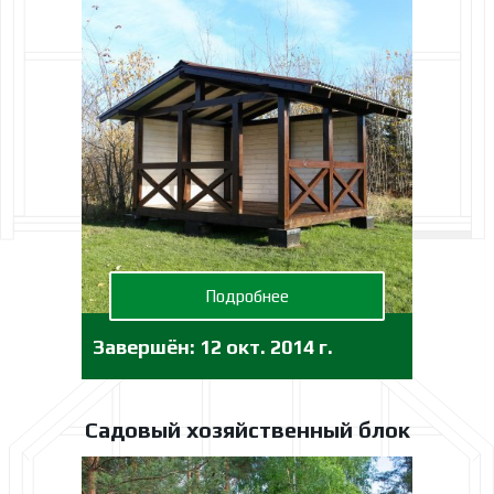
Подробнее
Завершён:
12 окт. 2014 г.
Садовый хозяйственный блок