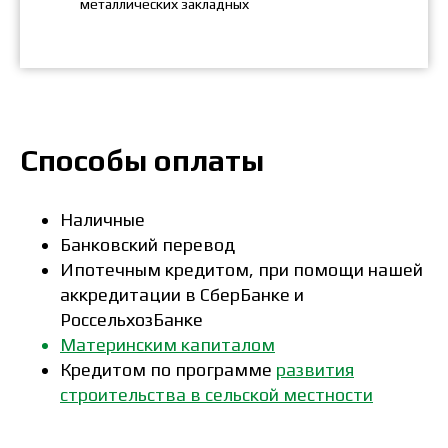
металлических закладных
Способы оплаты
Наличные
Банковский перевод
Ипотечным кредитом, при помощи нашей
аккредитации в СберБанке и
РоссельхозБанке
Материнским капиталом
Кредитом по программе
развития
строительства в сельской местности