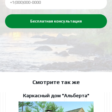
Бесплатная консультация
Смотрите так же
Каркасный дом "Альберта"