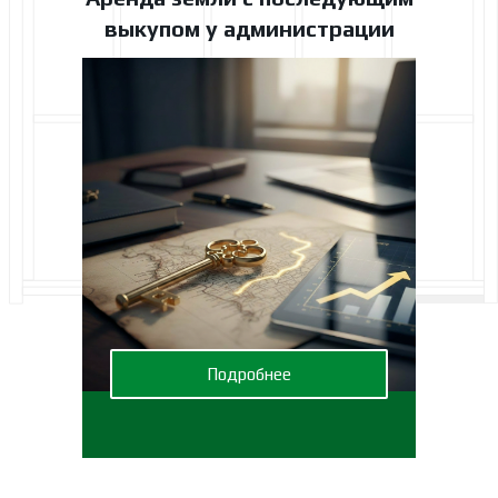
выкупом у администрации
Подробнее