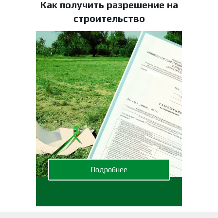
Как получить разрешение на
строительство
Подробнее