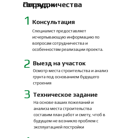
Порядок сотрудничества
1
Консультация
Специалист предоставляет
исчерпывающую информацию по
вопросам сотрудничества и
особенностям реализации проекта.
2
Выезд на участок
Осмотр места строительства и анализ
грунта под основанием будущего
строения
3
Техническое задание
На основе ваших пожеланий и
анализа места строительства
составим план работ и смету, чтоб в
будущем не возникло проблем с
эксплуатацией постройки