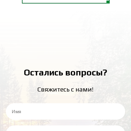
Остались вопросы?
Свяжитесь с нами!