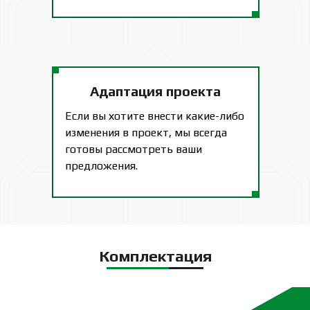
Адаптация проекта
Если вы хотите внести какие-либо
изменения в проект, мы всегда
готовы рассмотреть ваши
предложения.
Комплектация