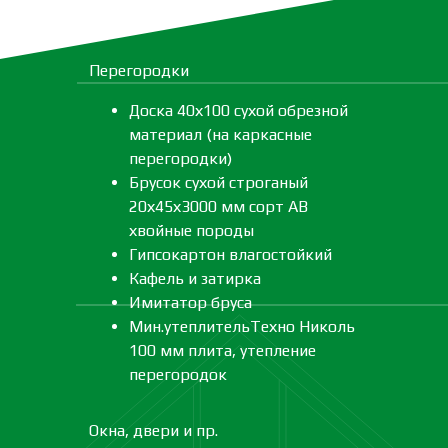
Перегородки
Доска 40х100 сухой обрезной
материал (на каркасные
перегородки)
Брусок сухой строганый
20х45х3000 мм сорт АВ
хвойные породы
Гипсокартон влагостойкий
Кафель и затирка
Имитатор бруса
Мин.утеплительТехно Николь
100 мм плита, утепление
перегородок
Окна, двери и пр.