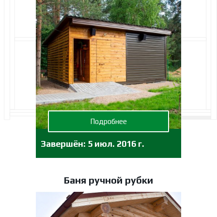
Подробнее
Завершён:
5 июл. 2016 г.
Баня ручной рубки