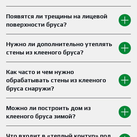
Появятся ли трещины на лицевой
поверхности бруса?
Нужно ли дополнительно утеплять
стены из клееного бруса?
Как часто и чем нужно
обрабатывать стены из клееного
бруса снаружи?
Можно ли построить дом из
клееного бруса зимой?
Что входит в «теплый контур» под