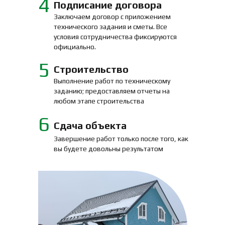
4
Подписание договора
Заключаем договор с приложением
технического задания и сметы. Все
условия сотрудничества фиксируются
официально.
5
Строительство
Выполнение работ по техническому
заданию; предоставляем отчеты на
любом этапе строительства
6
Сдача объекта
Завершение работ только после того, как
вы будете довольны результатом