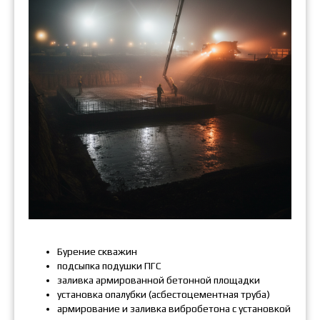
Бурение скважин
подсыпка подушки ПГС
заливка армированной бетонной площадки
установка опалубки (асбестоцементная труба)
армирование и заливка вибробетона с установкой