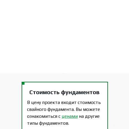
Стоимость фундаментов
В цену проекта входит стоимость
свайного фундамента. Вы можете
ознакомиться с
ценами
на другие
типы фундаментов.