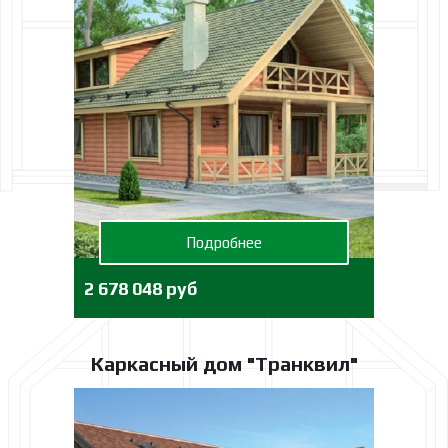
Подробнее
2 678 048 руб
Каркасный дом "Транквил"