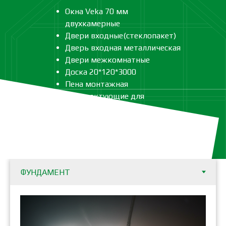
Окна Veka 70 мм
двухкамерные
Двери входные(стеклопакет)
Дверь входная металлическая
Двери межкомнатные
Доска 20*120*3000
Пена монтажная
Комплектующие для
лестницы