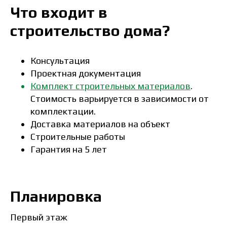
Что входит в
строительство дома?
Консультация
Проектная документация
Комплект строительных материалов
.
Стоимость варьируется в зависимости от
комплектации.
Доставка материалов на объект
Строительные работы
Гарантия на 5 лет
Планировка
Первый этаж