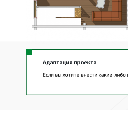
Адаптация проекта
Если вы хотите внести какие-либо