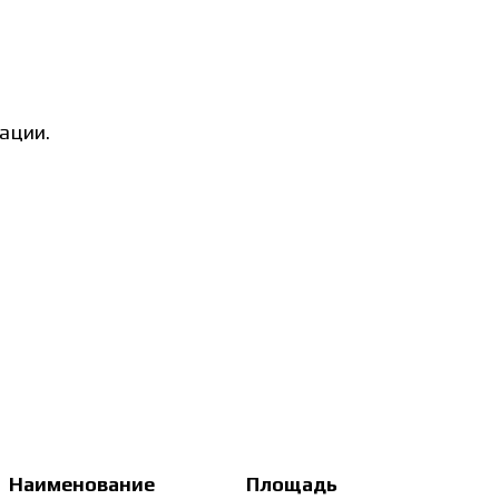
ации.
Наименование
Площадь