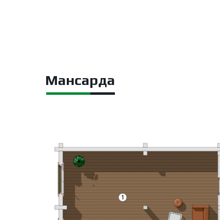
Мансарда