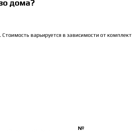
во дома?
. Стоимость варьируется в зависимости от комплект
№