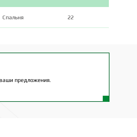
Спальня
22
 ваши предложения.