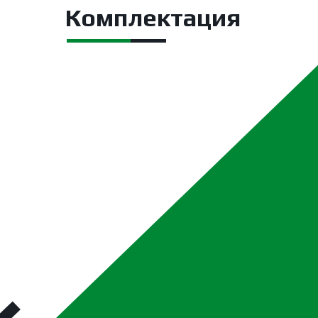
Комплектация