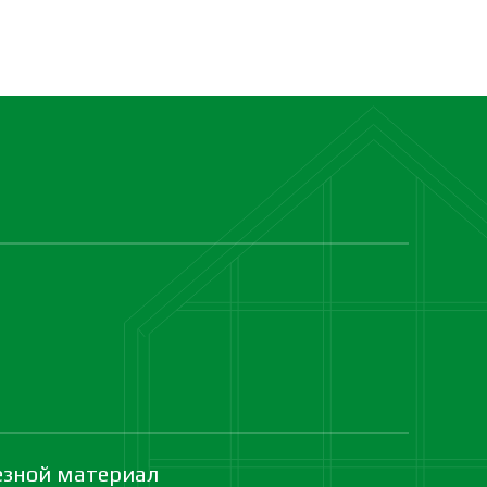
езной материал