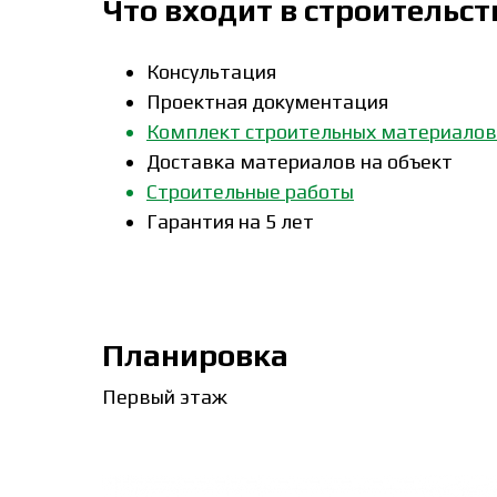
Что входит в строительст
Консультация
Проектная документация
Комплект строительных материалов
Доставка материалов на объект
Строительные работы
Гарантия на 5 лет
Планировка
Первый этаж