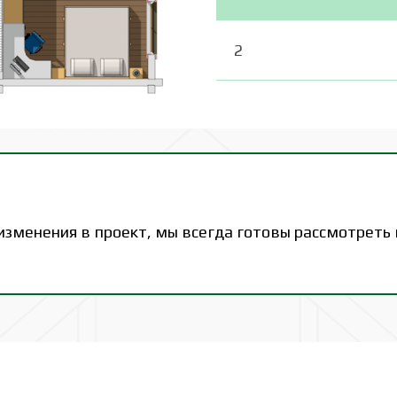
2
 изменения в проект, мы всегда готовы рассмотреть