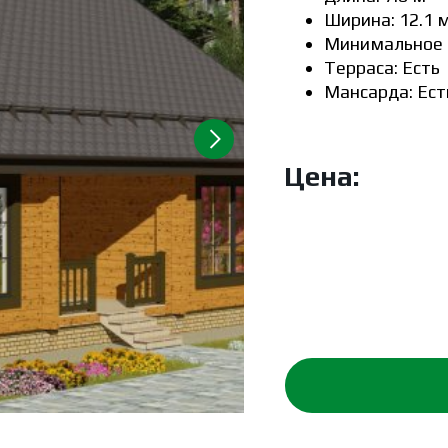
Ширина: 12.1 
Минимальное п
Терраса: Есть
Мансарда: Ест
Цена: