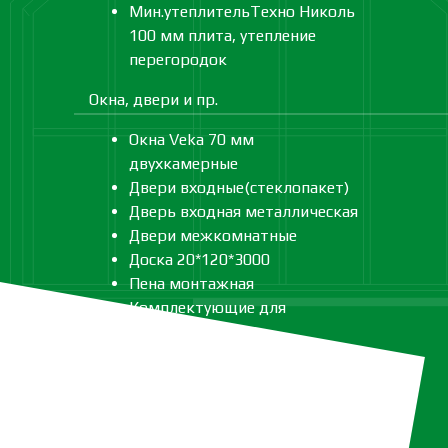
Мин.утеплительТехно Николь
100 мм плита, утепление
перегородок
Окна, двери и пр.
Окна Veka 70 мм
двухкамерные
Двери входные(стеклопакет)
Дверь входная металлическая
Двери межкомнатные
Доска 20*120*3000
Пена монтажная
Комплектующие для
лестницы