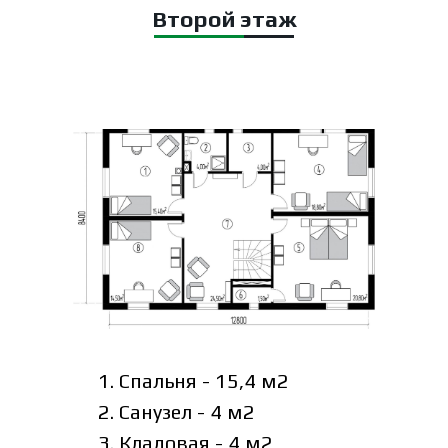
Второй этаж
1. Спальня - 15,4 м2
2. Санузел - 4 м2
3. Кладовая - 4 м2