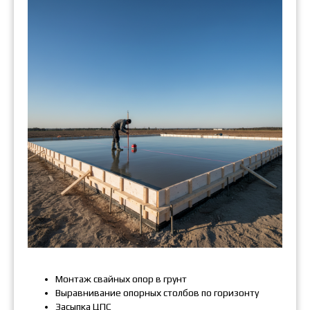
Монтаж свайных опор в грунт
Выравнивание опорных столбов по горизонту
Засыпка ЦПС