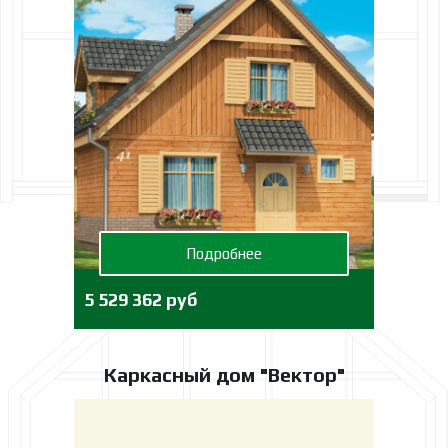
Подробнее
5 529 362 руб
Каркасный дом "Вектор"