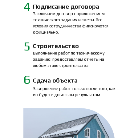
4
Подписание договора
Заключаем договор с приложением
технического задания и сметы. Все
условия сотрудничества фиксируются
официально.
5
Строительство
Выполнение работ по техническому
заданию; предоставляем отчеты на
любом этапе строительства
6
Сдача объекта
Завершение работ только после того, как
вы будете довольны результатом