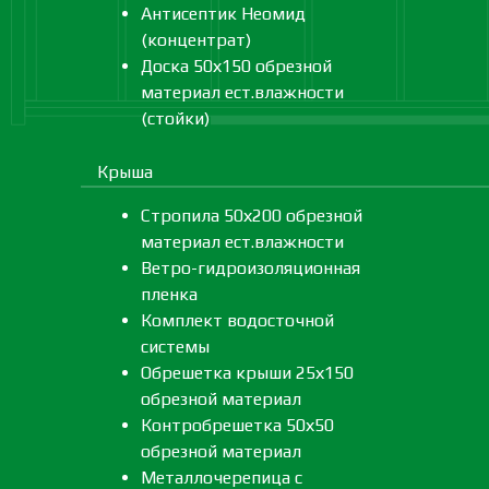
Антисептик Неомид
(концентрат)
Доска 50х150 обрезной
материал ест.влажности
(стойки)
Крыша
Стропила 50х200 обрезной
материал ест.влажности
Ветро-гидроизоляционная
пленка
Комплект водосточной
системы
Обрешетка крыши 25х150
обрезной материал
Контробрешетка 50х50
обрезной материал
Металлочерепица с