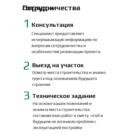
Порядок сотрудничества
1
Консультация
Специалист предоставляет
исчерпывающую информацию по
вопросам сотрудничества и
особенностям реализации проекта.
2
Выезд на участок
Осмотр места строительства и анализ
грунта под основанием будущего
строения
3
Техническое задание
На основе ваших пожеланий и
анализа места строительства
составим план работ и смету, чтоб в
будущем не возникло проблем с
эксплуатацией постройки