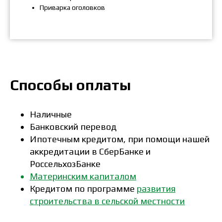
Приварка оголовков
Способы оплаты
Наличные
Банковский перевод
Ипотечным кредитом, при помощи нашей
аккредитации в СберБанке и
РоссельхозБанке
Материнским капиталом
Кредитом по программе
развития
строительства в сельской местности