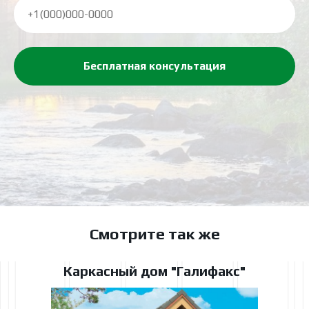
Бесплатная консультация
Смотрите так же
Каркасный дом "Галифакс"