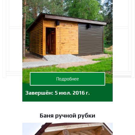
Подробнее
Завершён:
5 июл. 2016 г.
Баня ручной рубки