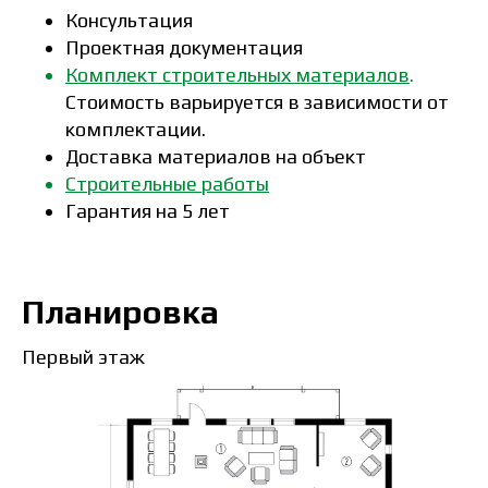
Консультация
Проектная документация
Комплект строительных материалов
.
Стоимость варьируется в зависимости от
комплектации.
Доставка материалов на объект
Строительные работы
Гарантия на 5 лет
Планировка
Первый этаж