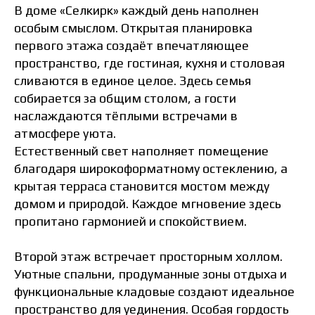
В доме «Селкирк» каждый день наполнен
особым смыслом. Открытая планировка
первого этажа создаёт впечатляющее
пространство, где гостиная, кухня и столовая
сливаются в единое целое. Здесь семья
собирается за общим столом, а гости
наслаждаются тёплыми встречами в
атмосфере уюта.
Естественный свет наполняет помещение
благодаря широкоформатному остеклению, а
крытая терраса становится мостом между
домом и природой. Каждое мгновение здесь
пропитано гармонией и спокойствием.
Второй этаж встречает просторным холлом.
Уютные спальни, продуманные зоны отдыха и
функциональные кладовые создают идеальное
пространство для уединения. Особая гордость