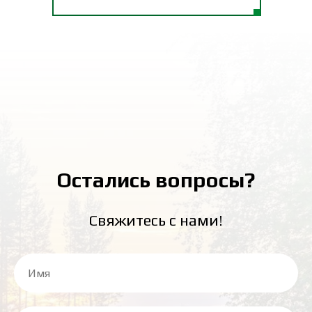
Остались вопросы?
Свяжитесь с нами!