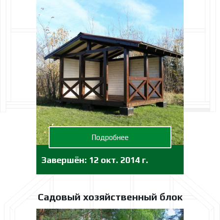
Подробнее
Завершён:
12 окт. 2014 г.
Садовый хозяйственный блок