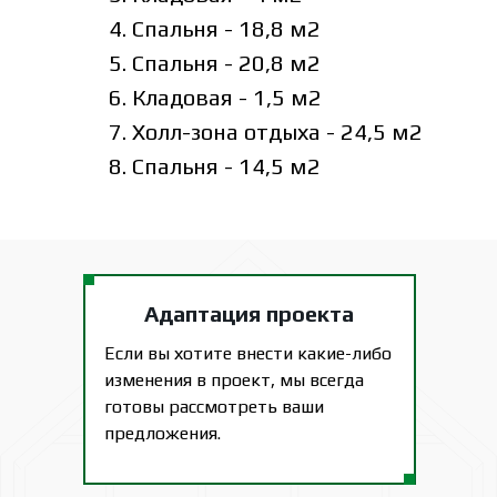
4. Спальня - 18,8 м2
5. Спальня - 20,8 м2
6. Кладовая - 1,5 м2
7. Холл-зона отдыха - 24,5 м2
8. Спальня - 14,5 м2
Адаптация проекта
Если вы хотите внести какие-либо
изменения в проект, мы всегда
готовы рассмотреть ваши
предложения.