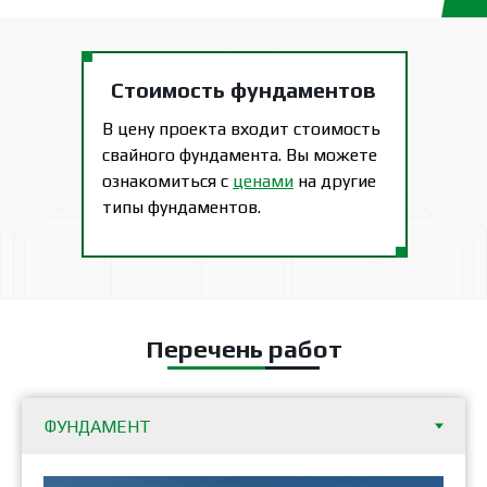
Стоимость фундаментов
В цену проекта входит стоимость
свайного фундамента. Вы можете
ознакомиться с
ценами
на другие
типы фундаментов.
Перечень работ