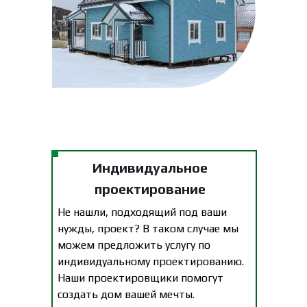
Индивидуальное
проектирование
Не нашли, подходящий под ваши
нужды, проект? В таком случае мы
можем предложить услугу по
индивидуальному проектированию.
Наши проектировщики помогут
создать дом вашей мечты.