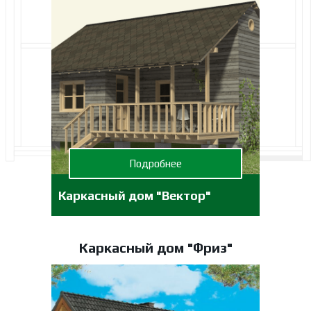
Подробнее
Каркасный дом "Вектор"
Каркасный дом "Фриз"