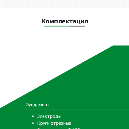
Комплектация
Фундамент
Электроды
Круги отрезные