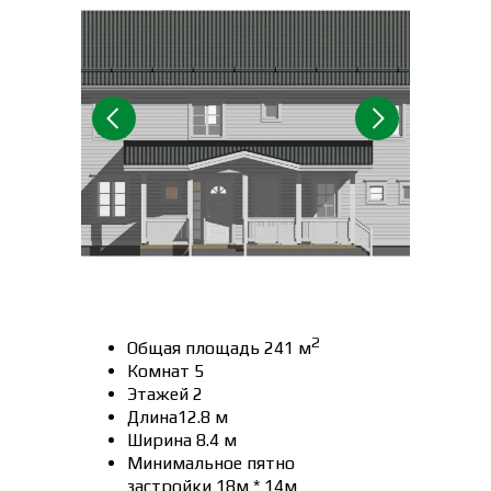
2
Общая площадь 241 м
Комнат 5
Этажей 2
Длина12.8 м
Ширина 8.4 м
Минимальное пятно
застройки 18м * 14м