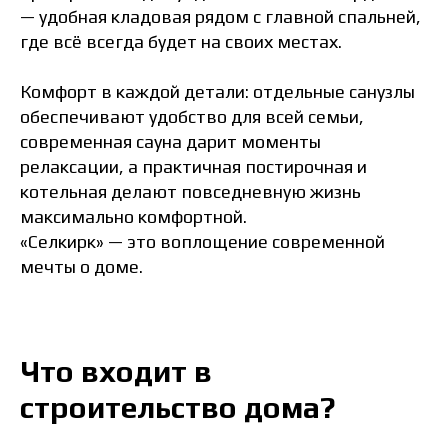
— удобная кладовая рядом с главной спальней,
где всё всегда будет на своих местах.
Комфорт в каждой детали: отдельные санузлы
обеспечивают удобство для всей семьи,
современная сауна дарит моменты
релаксации, а практичная постирочная и
котельная делают повседневную жизнь
максимально комфортной.
«Селкирк» — это воплощение современной
мечты о доме.
Что входит в
строительство дома?