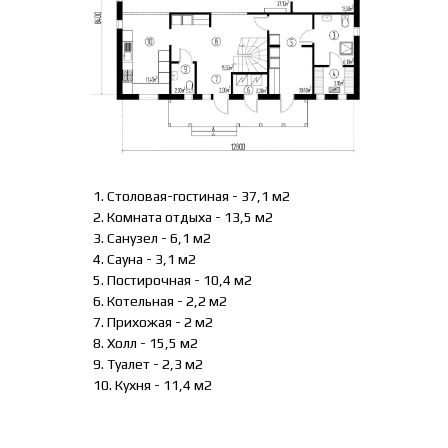
1. Столовая-гостиная - 37,1 м2
2. Комната отдыха - 13,5 м2
3. Санузел - 6,1 м2
4. Сауна - 3,1 м2
5. Постирочная - 10,4 м2
6. Котельная - 2,2 м2
7. Прихожая - 2 м2
8. Холл - 15,5 м2
9. Туалет - 2,3 м2
10. Кухня - 11,4 м2