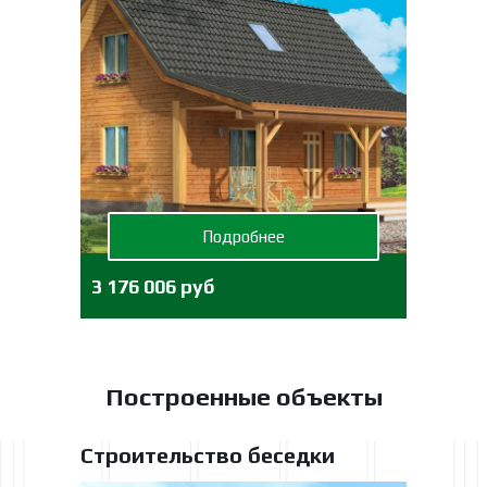
Подробнее
3 176 006 руб
Построенные объекты
Строительство беседки