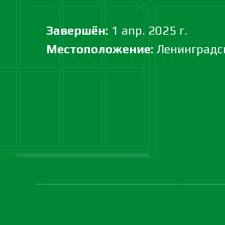
Завершён:
1 апр. 2025 г.
Местоположение:
Ленинградск