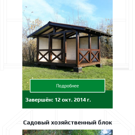
Подробнее
Завершён:
12 окт. 2014 г.
Садовый хозяйственный блок