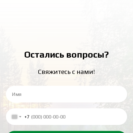
Остались вопросы?
Свяжитесь с нами!
+7