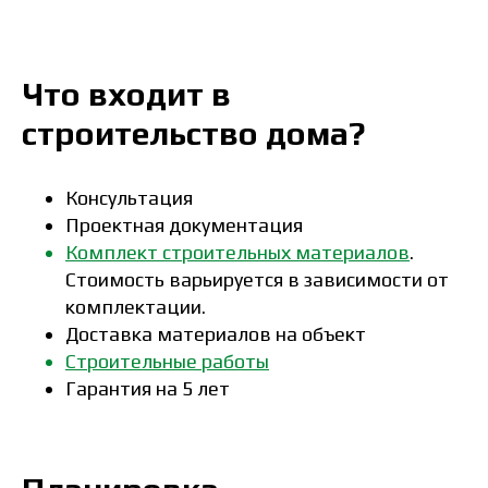
Что входит в
строительство дома?
Консультация
Проектная документация
Комплект строительных материалов
.
Стоимость варьируется в зависимости от
комплектации.
Доставка материалов на объект
Строительные работы
Гарантия на 5 лет