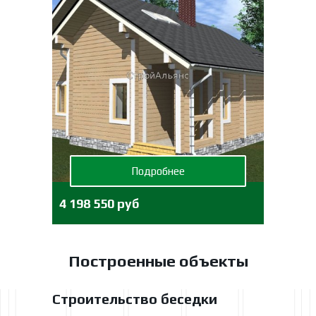
Подробнее
4 198 550 руб
Построенные объекты
Строительство беседки