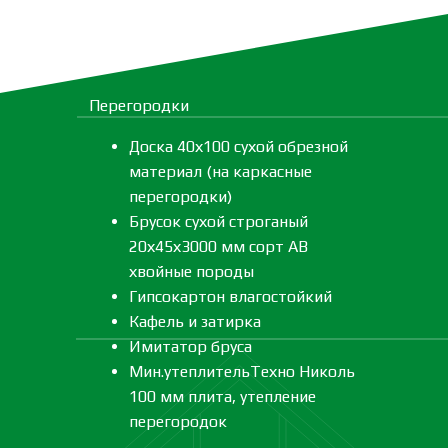
Перегородки
Доска 40х100 сухой обрезной
материал (на каркасные
перегородки)
Брусок сухой строганый
20х45х3000 мм сорт АВ
хвойные породы
Гипсокартон влагостойкий
Кафель и затирка
Имитатор бруса
Мин.утеплительТехно Николь
100 мм плита, утепление
перегородок