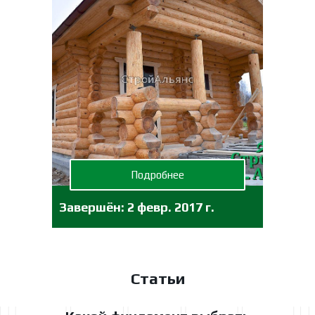
Подробнее
Завершён:
2 февр. 2017 г.
Статьи