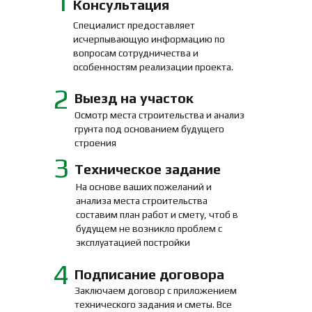
1
Консультация
Специалист предоставляет
исчерпывающую информацию по
вопросам сотрудничества и
особенностям реализации проекта.
2
Выезд на участок
Осмотр места строительства и анализ
грунта под основанием будущего
строения
3
Техническое задание
На основе ваших пожеланий и
анализа места строительства
составим план работ и смету, чтоб в
будущем не возникло проблем с
эксплуатацией постройки
4
Подписание договора
Заключаем договор с приложением
технического задания и сметы. Все