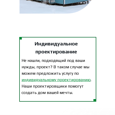
Индивидуальное
проектирование
Не нашли, подходящий под ваши
нужды, проект? В таком случае мы
можем предложить услугу по
индивидуальному проектированию
.
Наши проектировщики помогут
создать дом вашей мечты.