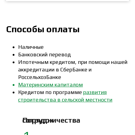
Способы оплаты
Наличные
Банковский перевод
Ипотечным кредитом, при помощи нашей
аккредитации в СберБанке и
РоссельхозБанке
Материнским капиталом
Кредитом по программе
развития
строительства в сельской местности
Порядок сотрудничества