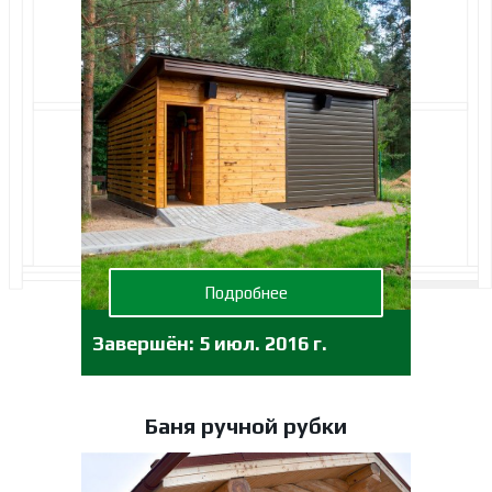
Подробнее
Завершён:
5 июл. 2016 г.
Баня ручной рубки