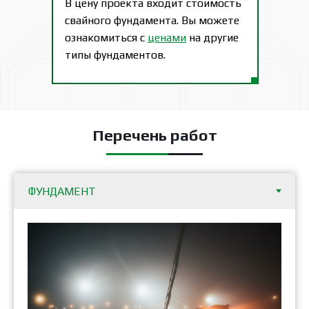
В цену проекта входит стоимость
свайного фундамента. Вы можете
ознакомиться с
ценами
на другие
типы фундаментов.
Перечень работ