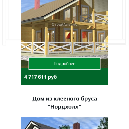
Подробнее
4 717 611 руб
Дом из клееного бруса
"Нордхолл"