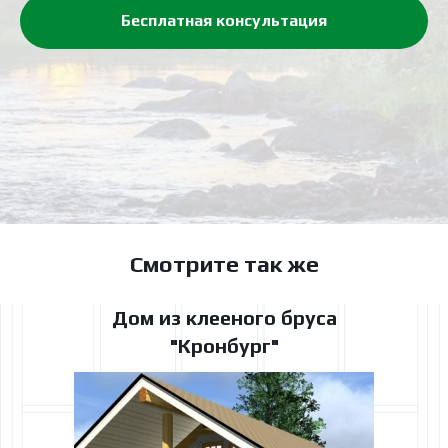
Бесплатная консультация
Смотрите так же
Дом из клееного бруса
"Кронбург"