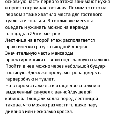
основную часть первого этажа занимают кухня
и просто огромная гостиная. Помимо этого на
первом этаже хватило места для гостевого
туалета и спальни. В теплые же месяцы
обедать и ужинать можно на веранде
площадью 25 кв. метров.
Лестница на второй этаж располагается
практически сразу за входной дверью.
Значительную часть мансарды
проектировщики отвели под главную спальню.
Пройти в нее можно через небольшой будуар-
гостиную. Здесь же предусмотрена дверь в
гардеробную и туалет.
На втором этаже есть и еще две спальни и
выделенный санузел с ванной/душевой
кабиной. Площадь холла перед лестницей
такова, что можно разместить даже пару
диванов или несколько кресел.