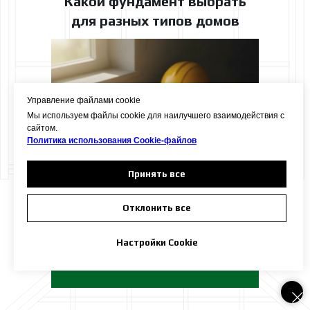
Какой фундамент выбрать
для разных типов домов
Управление файлами cookie
Мы используем файлы cookie для наилучшего взаимодействия с
сайтом.
Политика использования Сookie-файлов
Принять все
Отклонить все
Подробнее
Настройки Cookie