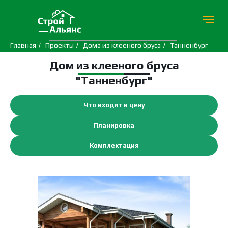
Главная
/
Проекты
/
Дома из клееного бруса
/
Танненбург
Дом из клееного бруса
"Танненбург"
Что входит в цену
Планировка
Комплектация