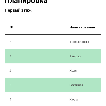
Планировка
Первый этаж
№
Наименование
*
Тёплые зоны
1
Тамбур
2
Холл
3
Гостиная
4
Кухня