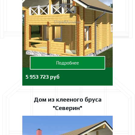
Подробнее
5 953 723 руб
Дом из клееного бруса
"Северин"