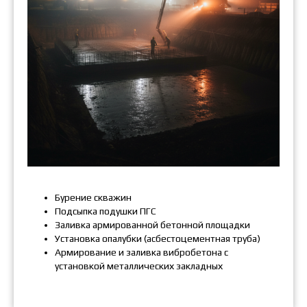
Бурение скважин
Подсыпка подушки ПГС
Заливка армированной бетонной площадки
Установка опалубки (асбестоцементная труба)
Армирование и заливка вибробетона с
установкой металлических закладных