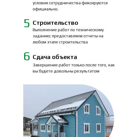
условия сотрудничества фиксируются
официально.
5
Строительство
Выполнение работ по техническому
заданию; предоставляем отчеты на
любом этапе строительства
6
Сдача объекта
Завершение работ только после того, как
вы будете довольны результатом