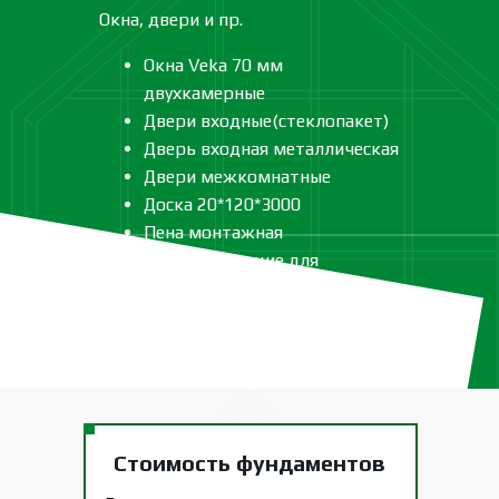
Окна, двери и пр.
Окна Veka 70 мм
двухкамерные
Двери входные(стеклопакет)
Дверь входная металлическая
Двери межкомнатные
Доска 20*120*3000
Пена монтажная
Комплектующие для
лестницы
Стоимость фундаментов