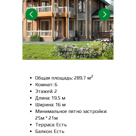
2
Общая площадь: 289.7 м
Комнат: 6
Этажей: 2
Длина: 19.5 м
Ширина: 16 м
Минимальное пятно застройки:
25м * 21м
Терраса: Есть
Балкон: Есть