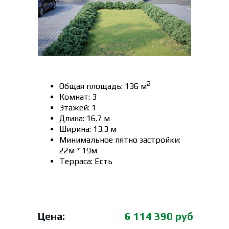
2
Общая площадь: 136 м
Комнат: 3
Этажей: 1
Длина: 16.7 м
Ширина: 13.3 м
Минимальное пятно застройки:
22м * 19м
Терраса: Есть
Цена:
6 114 390 руб