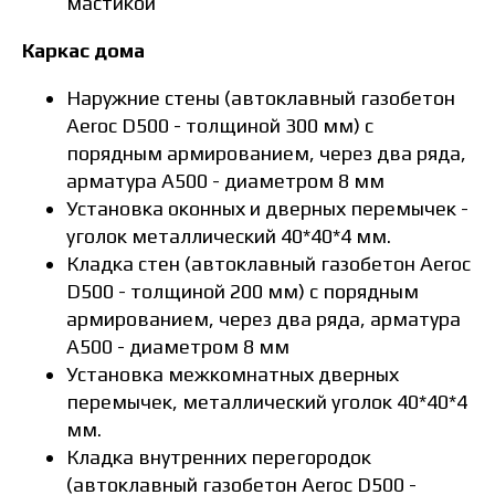
мастикой
Каркас дома
Наружние стены (автоклавный газобетон
Aeroc D500 - толщиной 300 мм) с
порядным армированием, через два ряда,
арматура А500 - диаметром 8 мм
Установка оконных и дверных перемычек -
уголок металлический 40*40*4 мм.
Кладка стен (автоклавный газобетон Aeroc
D500 - толщиной 200 мм) с порядным
армированием, через два ряда, арматура
А500 - диаметром 8 мм
Установка межкомнатных дверных
перемычек, металлический уголок 40*40*4
мм.
Кладка внутренних перегородок
(автоклавный газобетон Aeroc D500 -