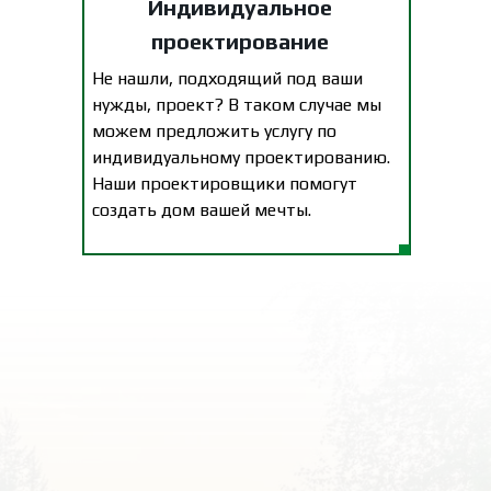
Индивидуальное
проектирование
Не нашли, подходящий под ваши
нужды, проект? В таком случае мы
можем предложить услугу по
индивидуальному проектированию.
Наши проектировщики помогут
создать дом вашей мечты.