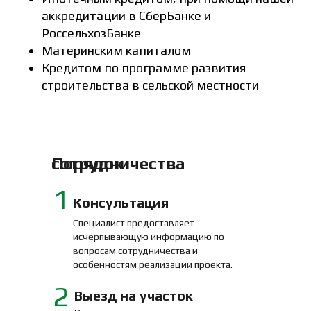
аккредитации в СберБанке и
РоссельхозБанке
Материнским капиталом
Кредитом по программе развития
строительства в сельской местности
Порядок сотрудничества
1
Консультация
Специалист предоставляет
исчерпывающую информацию по
вопросам сотрудничества и
особенностям реализации проекта.
2
Выезд на участок