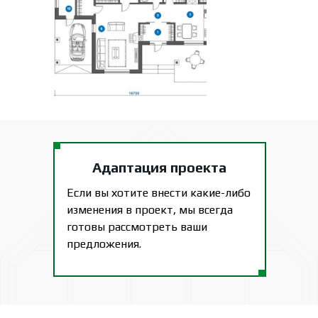
Адаптация проекта
Если вы хотите внести какие-либо
изменения в проект, мы всегда
готовы рассмотреть ваши
предложения.