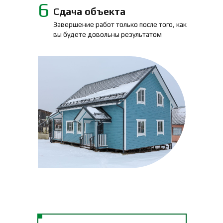
6
Сдача объекта
Завершение работ только после того, как
вы будете довольны результатом