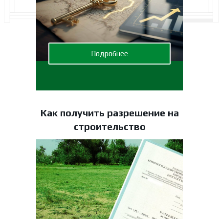
Подробнее
Как получить разрешение на
строительство