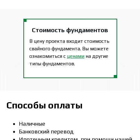
Стоимость фундаментов
В цену проекта входит стоимость
свайного фундамента. Вы можете
ознакомиться с
ценами
на другие
типы фундаментов.
Способы оплаты
Наличные
Банковский перевод
Ипотечным кредитом, при помощи нашей