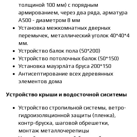
толщиной 100 мм) с порядным
армированием, через два ряда, арматура
А500 - диаметром 8 мм
Установка межкомнатных дверных
перемычек, металлический уголок 40*40*4
мм.
Устройство балок пола (50*200)
Устройство потолочных балок (50*150)
Установка мауэрла́та бруса 200*150
Антисептирование всех деревянных
элементов дома
Устройство крыши и водосточной сиситемы
Устройство стропильной системы, ветро-
гидроизоляционной защиты (пленка),
контр-бруска, шаговой обрешетки,
монтаж металлочерепицы