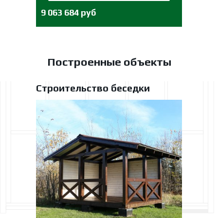
9 063 684 руб
Построенные объекты
Строительство беседки