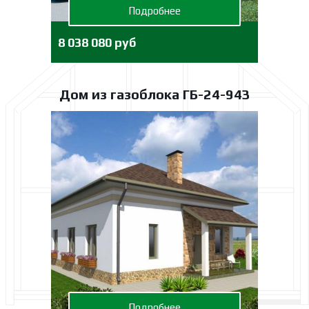
Подробнее
8 038 080 руб
Дом из газоблока ГБ-24-943
Подробнее