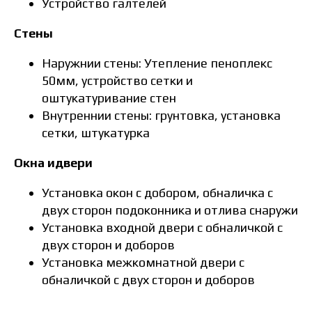
Устройство галтелей
Стены
Наружнии стены: Утепление пеноплекс
50мм, устройство сетки и
оштукатуривание стен
Внутреннии стены: грунтовка, установка
сетки, штукатурка
Окна идвери
Установка окон с добором, обналичка с
двух сторон подоконника и отлива снаружи
Установка входной двери с обналичкой с
двух сторон и доборов
Установка межкомнатной двери с
обналичкой с двух сторон и доборов