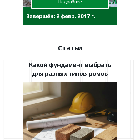
Подробнее
Завершён:
2 февр. 2017 г.
Статьи
Какой фундамент выбрать
для разных типов домов