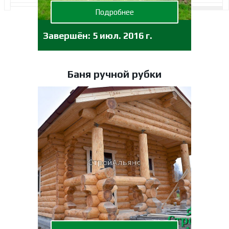
Подробнее
Завершён:
5 июл. 2016 г.
Баня ручной рубки