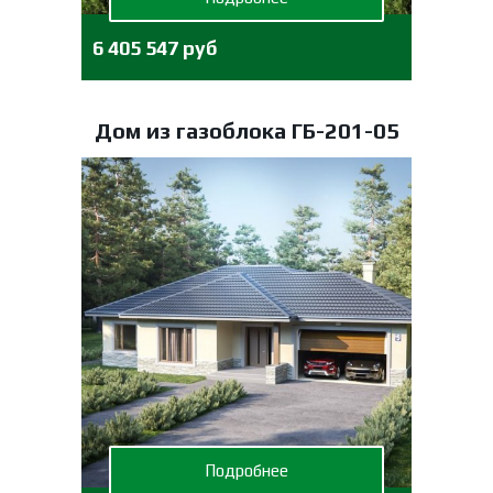
6 405 547 руб
Дом из газоблока ГБ-201-05
Подробнее