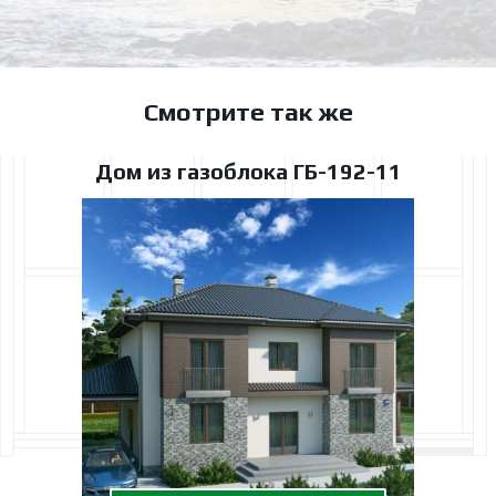
Смотрите так же
Дом из газоблока ГБ-192-11