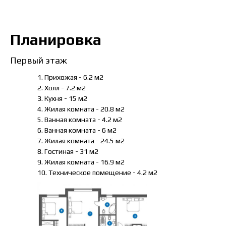
Планировка
Первый этаж
1. Прихожая - 6.2 м2
2. Холл - 7.2 м2
3. Кухня - 15 м2
4. Жилая комната - 20.8 м2
5. Ванная комната - 4.2 м2
6. Ванная комната - 6 м2
7. Жилая комната - 24.5 м2
8. Гостиная - 31 м2
9. Жилая комната - 16.9 м2
10. Техническое помещение - 4.2 м2