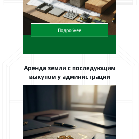
Подробнее
Аренда земли с последующим
выкупом у администрации