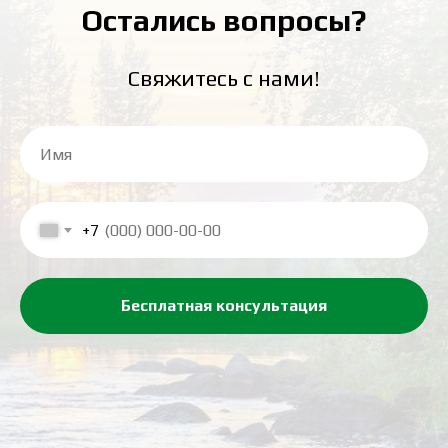
Остались вопросы?
Свяжитесь с нами!
+7
Бесплатная консультация