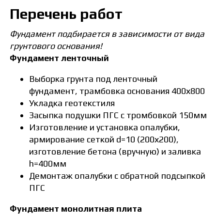
Перечень работ
Фундамент подбирается в зависимости от вида
грунтового основания!
Фундамент ленточный
Выборка грунта под ленточный
фундамент, трамбовка основания 400х800
Укладка геотекстиля
Засыпка подушки ПГС с тромбовкой 150мм
Изготовление и установка опалубки,
армирование сеткой d=10 (200х200),
изготовление бетона (вручную) и заливка
h=400мм
Демонтаж опалубки с обратной подсыпкой
ПГС
Фундамент монолитная плита