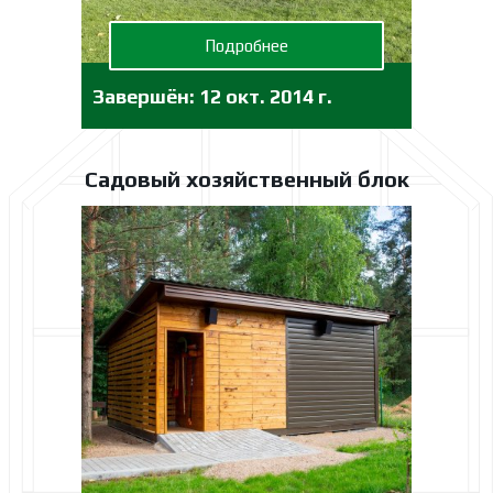
Подробнее
Завершён:
12 окт. 2014 г.
Садовый хозяйственный блок