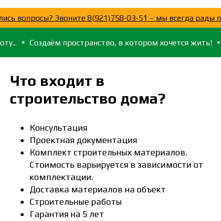
ь!
Остались вопросы? Звоните 8(921)758-03-51 – мы все
оздаём пространство, в котором хочется жить!
Для тех, 
Что входит в
строительство дома?
Консультация
Проектная документация
Комплект строительных материалов.
Стоимость варьируется в зависимости от
комплектации.
Доставка материалов на объект
Строительные работы
Гарантия на 5 лет