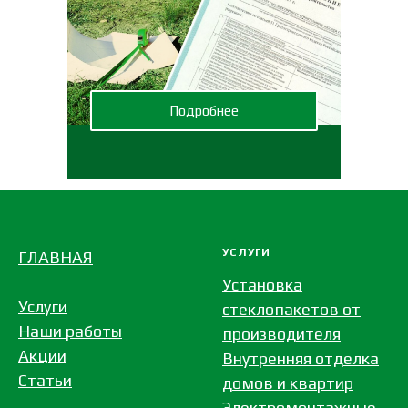
Подробнее
УСЛУГИ
ГЛАВНАЯ
Установка
Услуги
стеклопакетов от
Наши работы
производителя
Акции
Внутренняя отделка
Статьи
домов и квартир
Электромонтажные