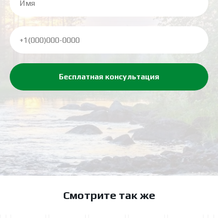
Бесплатная консультация
Смотрите так же