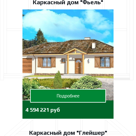
Каркасный дом "Фьель"
Подробнее
4 594 221 руб
Каркасный дом "Глейшер"