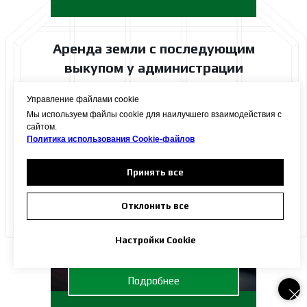
Аренда земли с последующим
выкупом у администрации
Управление файлами cookie
Мы используем файлы cookie для наилучшего взаимодействия с
сайтом.
Политика использования Сookie-файлов
Принять все
Отклонить все
Настройки Cookie
Подробнее