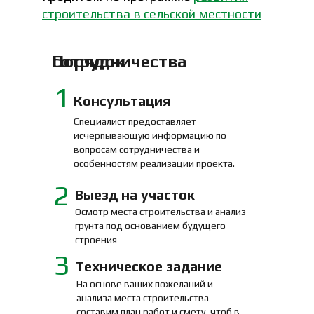
строительства в сельской местности
Порядок сотрудничества
1
Консультация
Специалист предоставляет
исчерпывающую информацию по
вопросам сотрудничества и
особенностям реализации проекта.
2
Выезд на участок
Осмотр места строительства и анализ
грунта под основанием будущего
строения
3
Техническое задание
На основе ваших пожеланий и
анализа места строительства
составим план работ и смету, чтоб в