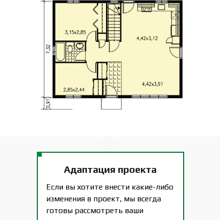
Адаптация проекта
Если вы хотите внести какие-либо
изменения в проект, мы всегда
готовы рассмотреть ваши