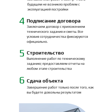
будущем не возникло проблем с
эксплуатацией постройки
4
Подписание договора
Заключаем договор с приложением
технического задания и сметы. Все
условия сотрудничества фиксируются
официально.
5
Строительство
Выполнение работ по техническому
заданию; предоставляем отчеты на
любом этапе строительства
6
Сдача объекта
Завершение работ только после того, как
вы будете довольны результатом