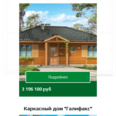
Подробнее
3 196 100 руб
Каркасный дом "Галифакс"