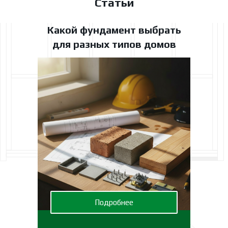
Статьи
Какой фундамент выбрать
для разных типов домов
Подробнее