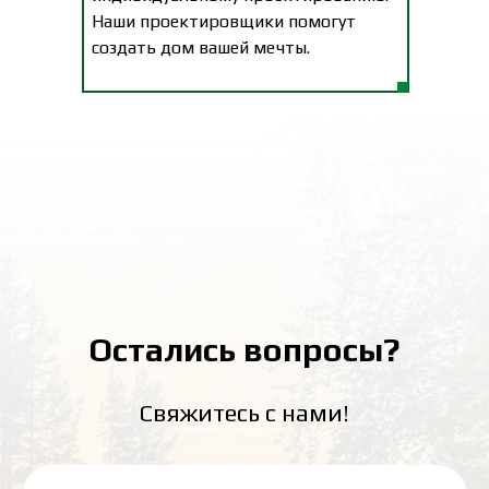
Наши проектировщики помогут
создать дом вашей мечты.
Остались вопросы?
Свяжитесь с нами!