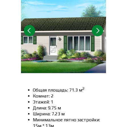
2
Общая площадь: 71.3 м
Комнат: 2
Этажей: 1
Длина: 9.75 м
Ширина: 7.23 м
Минимальное пятно застройки:
15м * 13м