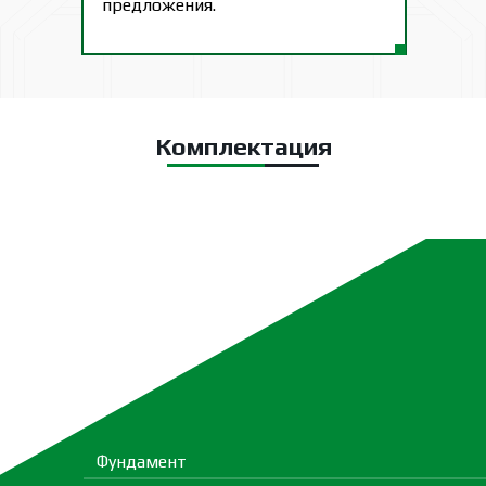
предложения.
Комплектация
Фундамент