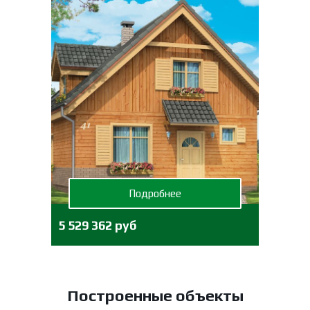
Подробнее
5 529 362 руб
Построенные объекты