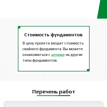
Стоимость фундаментов
В цену проекта входит стоимость
свайного фундамента. Вы можете
ознакомиться с
ценами
на другие
типы фундаментов.
Перечень работ