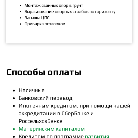
Монтаж свайных опор в грунт
Выравнивание опорных столбов по горизонту
Засыпка ЦПС
Приварка оголовков
Способы оплаты
Наличные
Банковский перевод
Ипотечным кредитом, при помощи нашей
аккредитации в СберБанке и
РоссельхозБанке
Материнским капиталом
Кредитом по программе
развития