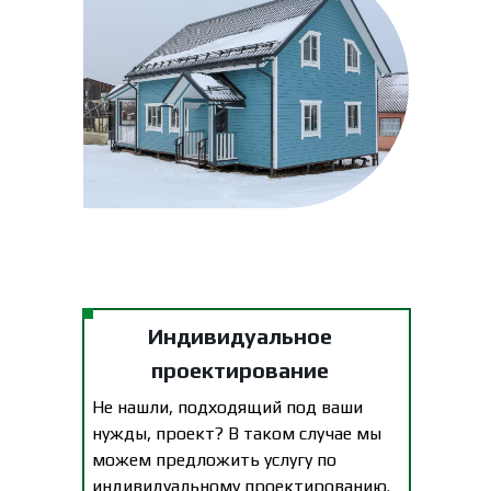
Индивидуальное
проектирование
Не нашли, подходящий под ваши
нужды, проект? В таком случае мы
можем предложить услугу по
индивидуальному проектированию.