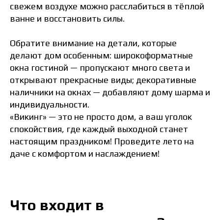
свежем воздухе можно расслабиться в тёплой
ванне и восстановить силы.
Обратите внимание на детали, которые
делают дом особенным: широкоформатные
окна гостиной — пропускают много света и
открывают прекрасные виды; декоративные
наличники на окнах — добавляют дому шарма и
индивидуальности.
«Викинг» — это не просто дом, а ваш уголок
спокойствия, где каждый выходной станет
настоящим праздником! Проведите лето на
даче с комфортом и наслаждением!
Что входит в