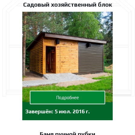
Садовый хозяйственный блок
Подробнее
Завершён:
5 июл. 2016 г.
Баня ручной рубки