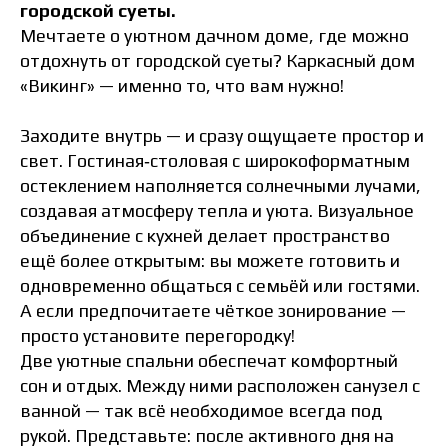
городской суеты.
Мечтаете о уютном дачном доме, где можно
отдохнуть от городской суеты? Каркасный дом
«Викинг» — именно то, что вам нужно!
Заходите внутрь — и сразу ощущаете простор и
свет. Гостиная‑столовая с широкоформатным
остеклением наполняется солнечными лучами,
создавая атмосферу тепла и уюта. Визуальное
объединение с кухней делает пространство
ещё более открытым: вы можете готовить и
одновременно общаться с семьёй или гостями.
А если предпочитаете чёткое зонирование —
просто установите перегородку!
Две уютные спальни обеспечат комфортный
сон и отдых. Между ними расположен санузел с
ванной — так всё необходимое всегда под
рукой. Представьте: после активного дня на