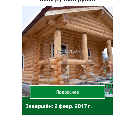
Подробнее
Завершён:
2 февр. 2017 г.