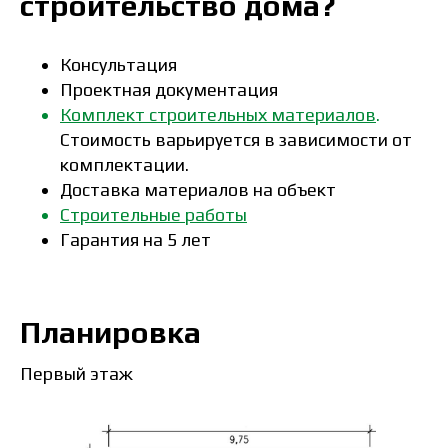
строительство дома?
Консультация
Проектная документация
Комплект строительных материалов
.
Стоимость варьируется в зависимости от
комплектации.
Доставка материалов на объект
Строительные работы
Гарантия на 5 лет
Планировка
Первый этаж