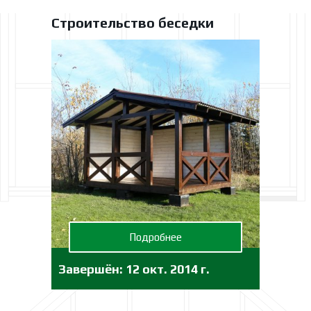
Строительство беседки
Подробнее
Завершён:
12 окт. 2014 г.