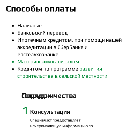
Способы оплаты
Наличные
Банковский перевод
Ипотечным кредитом, при помощи нашей
аккредитации в СберБанке и
РоссельхозБанке
Материнским капиталом
Кредитом по программе
развития
строительства в сельской местности
Порядок сотрудничества
1
Консультация
Специалист предоставляет
исчерпывающую информацию по