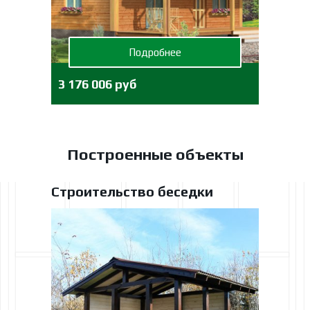
Подробнее
3 176 006 руб
Построенные объекты
Строительство беседки