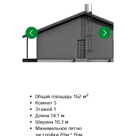
2
Общая площадь 162 м
Комнат 5
Этажей 1
Длина 14.1 м
Ширина 10.3 м
Минимальное пятно
застройки 20м * 16м