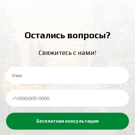
Остались вопросы?
Свяжитесь с нами!
Бесплатная консультация