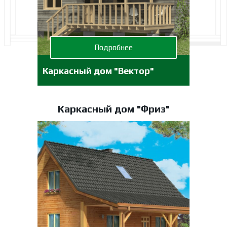
Подробнее
Каркасный дом "Вектор"
Каркасный дом "Фриз"