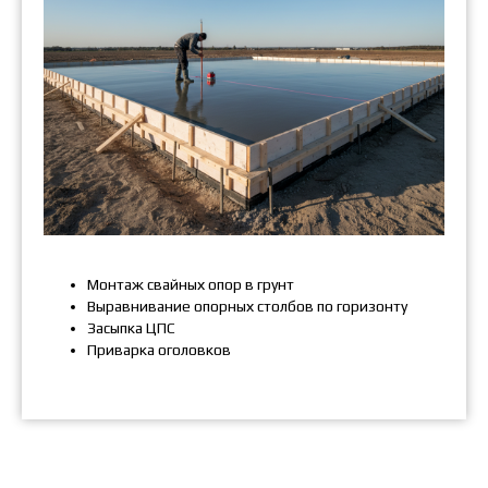
Монтаж свайных опор в грунт
Выравнивание опорных столбов по горизонту
Засыпка ЦПС
Приварка оголовков