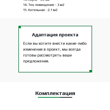
14. Тех. помещение - 3 м2
15. Котельная - 2.1 м2
Адаптация проекта
Если вы хотите внести какие-либо
изменения в проект, мы всегда
готовы рассмотреть ваши
предложения.
Комплектация