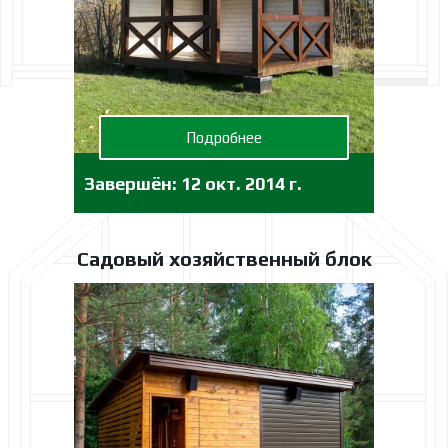
Подробнее
Завершён:
12 окт. 2014 г.
Садовый хозяйственный блок