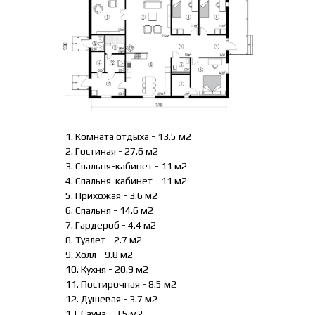
1. Комната отдыха - 13.5 м2
2. Гостиная - 27.6 м2
3. Спальня-кабинет - 11 м2
4. Спальня-кабинет - 11 м2
5. Прихожая - 3.6 м2
6. Спальня - 14.6 м2
7. Гардероб - 4.4 м2
8. Туалет - 2.7 м2
9. Холл - 9.8 м2
10. Кухня - 20.9 м2
11. Постирочная - 8.5 м2
12. Душевая - 3.7 м2
13. Сауна - 3.5 м2