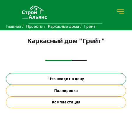
Главная
/
Проекты
/
Каркасные дома
/
Грейт
Каркасный дом "Грейт"
Что входит в цену
Планировка
Комплектация