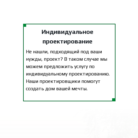
Индивидуальное
проектирование
Не нашли, подходящий под ваши
нужды, проект? В таком случае мы
можем предложить услугу по
индивидуальному проектированию.
Наши проектировщики помогут
создать дом вашей мечты.