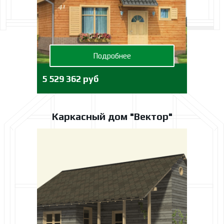
Подробнее
5 529 362 руб
Каркасный дом "Вектор"