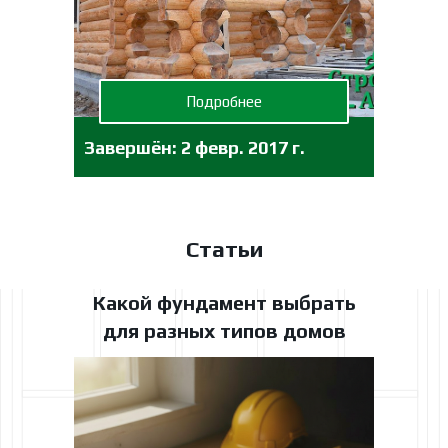
Подробнее
Завершён:
2 февр. 2017 г.
Статьи
Какой фундамент выбрать
для разных типов домов