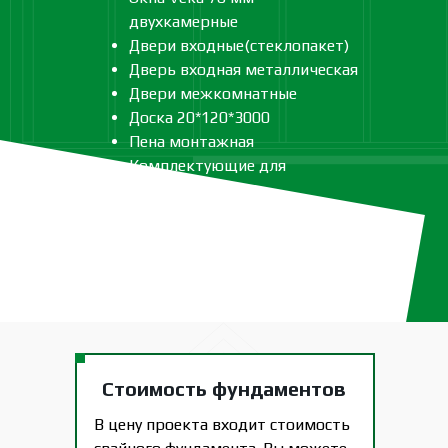
двухкамерные
Двери входные(стеклопакет)
Дверь входная металлическая
Двери межкомнатные
Доска 20*120*3000
Пена монтажная
Комплектующие для
лестницы
Стоимость фундаментов
В цену проекта входит стоимость