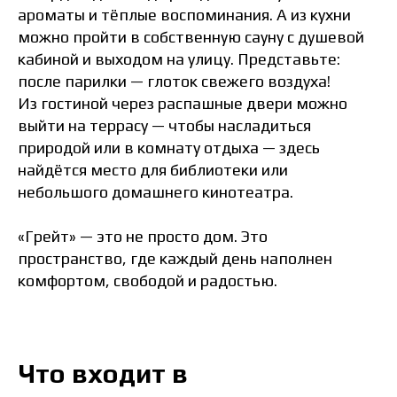
ароматы и тёплые воспоминания. А из кухни
можно пройти в собственную сауну с душевой
кабиной и выходом на улицу. Представьте:
после парилки — глоток свежего воздуха!
Из гостиной через распашные двери можно
выйти на террасу — чтобы насладиться
природой или в комнату отдыха — здесь
найдётся место для библиотеки или
небольшого домашнего кинотеатра.
«Грейт» — это не просто дом. Это
пространство, где каждый день наполнен
комфортом, свободой и радостью.
Что входит в