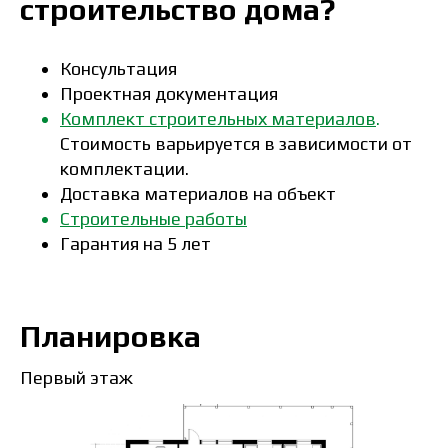
строительство дома?
Консультация
Проектная документация
Комплект строительных материалов
.
Стоимость варьируется в зависимости от
комплектации.
Доставка материалов на объект
Строительные работы
Гарантия на 5 лет
Планировка
Первый этаж