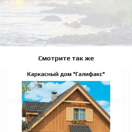
Смотрите так же
Каркасный дом "Галифакс"