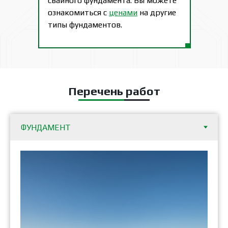
свайного фундамента. Вы можете
ознакомиться с
ценами
на другие
типы фундаментов.
Перечень работ