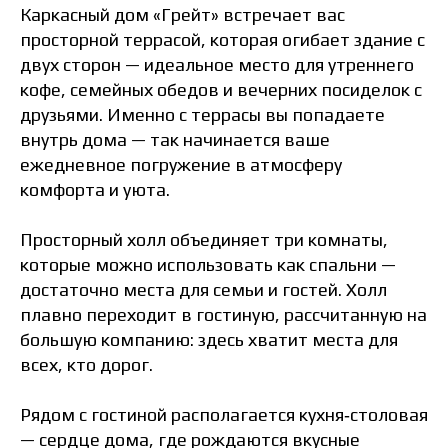
Каркасный дом «Грейт» встречает вас
просторной террасой, которая огибает здание с
двух сторон — идеальное место для утреннего
кофе, семейных обедов и вечерних посиделок с
друзьями. Именно с террасы вы попадаете
внутрь дома — так начинается ваше
ежедневное погружение в атмосферу
комфорта и уюта.
Просторный холл объединяет три комнаты,
которые можно использовать как спальни —
достаточно места для семьи и гостей. Холл
плавно переходит в гостиную, рассчитанную на
большую компанию: здесь хватит места для
всех, кто дорог.
Рядом с гостиной располагается кухня‑столовая
— сердце дома, где рождаются вкусные