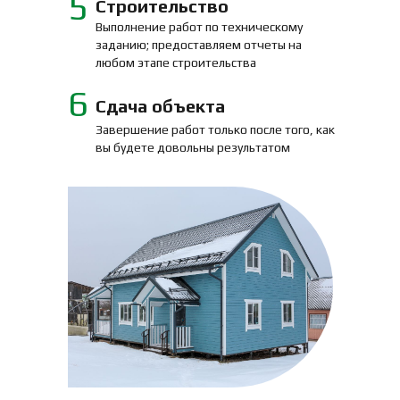
5
Строительство
Выполнение работ по техническому
заданию; предоставляем отчеты на
любом этапе строительства
6
Сдача объекта
Завершение работ только после того, как
вы будете довольны результатом