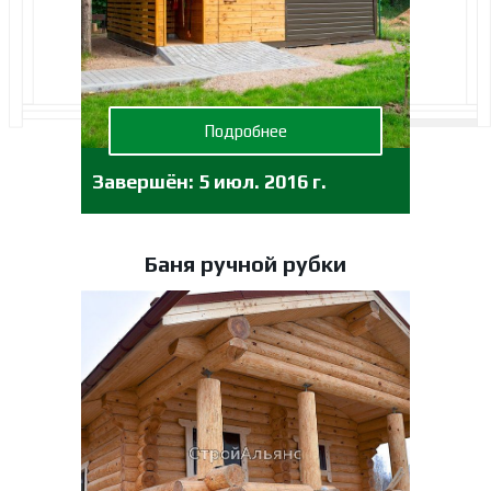
Подробнее
Завершён:
5 июл. 2016 г.
Баня ручной рубки