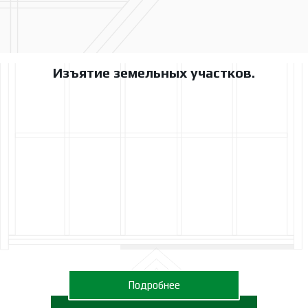
Изъятие земельных участков.
Подробнее