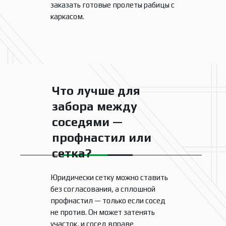
заказать готовые пролеты рабицы с
каркасом.
Что лучше для
забора между
соседями —
профнастил или
сетка?
Юридически сетку можно ставить
без согласования, а сплошной
профнастил — только если сосед
не против. Он может затенять
участок, и сосед вправе