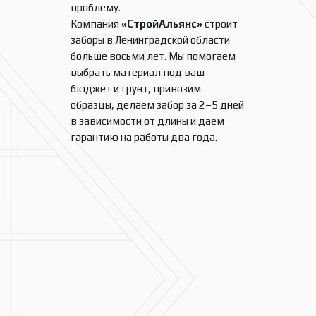
проблему.
Компания
«СтройАльянс»
строит
заборы в Ленинградской области
больше восьми лет. Мы помогаем
выбрать материал под ваш
бюджет и грунт, привозим
образцы, делаем забор за 2–5 дней
в зависимости от длины и даем
гарантию на работы два года.