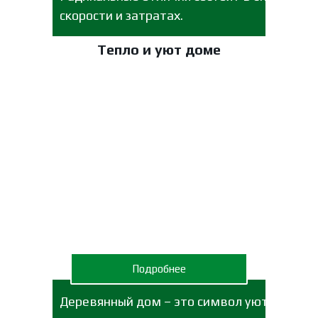
скорости и затратах.
Тепло и уют доме
Подробнее
Деревянный дом – это символ уюта,