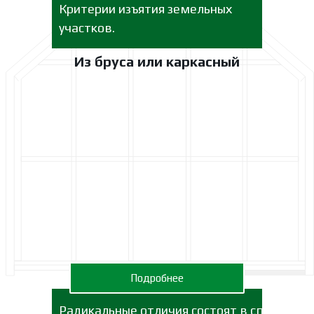
Критерии изъятия земельных
участков.
Из бруса или каркасный
Подробнее
Радикальные отличия состоят в способах,