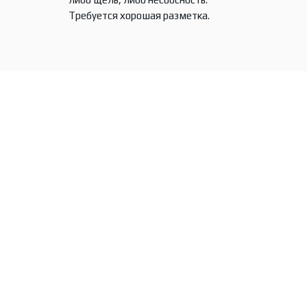
Требуется хорошая разметка.