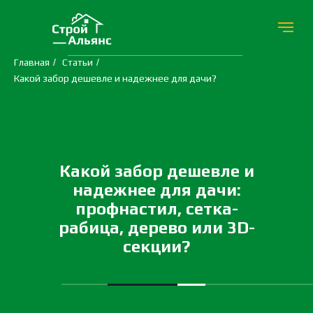
Главная
/
Статьи
/
Какой забор дешевле и надежнее для дачи?
Какой забор дешевле и
надежнее для дачи:
профнастил, сетка-
рабица, дерево или 3D-
секции?