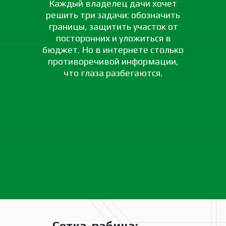
Каждый владелец дачи хочет
решить три задачи: обозначить
границы, защитить участок от
посторонних и уложиться в
бюджет. Но в интернете столько
противоречивой информации,
что глаза разбегаются.
Сетка-рабица: