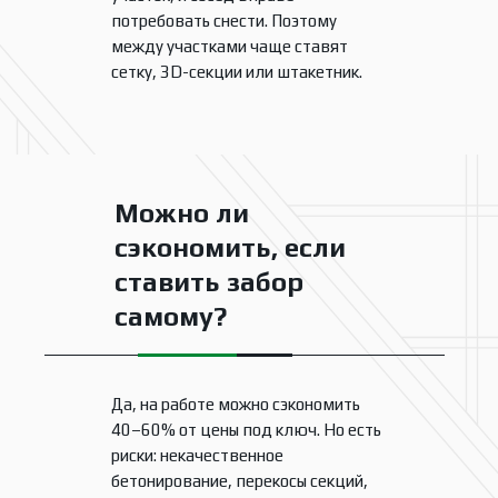
потребовать снести. Поэтому
между участками чаще ставят
сетку, 3D-секции или штакетник.
Можно ли
сэкономить, если
ставить забор
самому?
Да, на работе можно сэкономить
40–60% от цены под ключ. Но есть
риски: некачественное
бетонирование, перекосы секций,