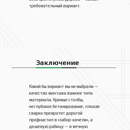
требовательный вариант.
Заключение
Какой бы вариант вы ни выбрали —
качество монтажа важнее типа
материала. Кривые столбы,
неглубокое бетонирование, плохая
сварка превратят дорогой
профнастил в «забор-качели», а
дешевую рабицу — в вечную