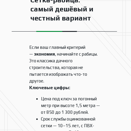
самый дешёвый и
честный вариант
Если ваш главный критерий
—
экономия
, начинайте с рабицы.
Это классика дачного
строительства, которая не
пытается изображать что-то
другое.
Ключевые цифры:
Цена под ключ за погонный
метр при высоте 1,5 метра —
от 850 до 1 300 рублей.
Срок службы оцинкованной
сетки — 10–15 лет, с ПВХ-