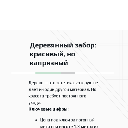
Деревянный забор:
красивый, но
капризный
Дерево — это эстетика, которую не
дает ни один другой материал. Но
красота требует постоянного
ухода.
Ключевые цифры:
Цена под ключ за погонный
метр при высоте 1,8 метра из