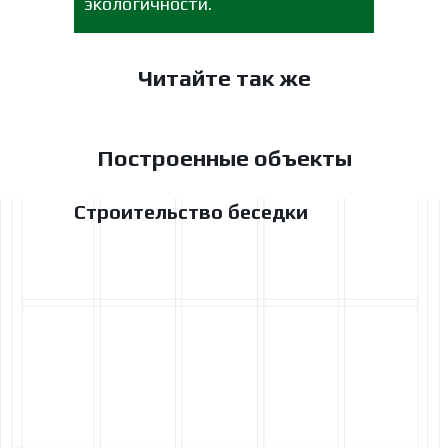
экологичности.
Читайте так же
Построенные объекты
Строительство беседки