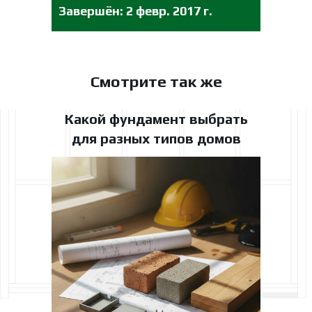
Завершён:
2 февр. 2017 г.
Смотрите так же
Какой фундамент выбрать
для разных типов домов