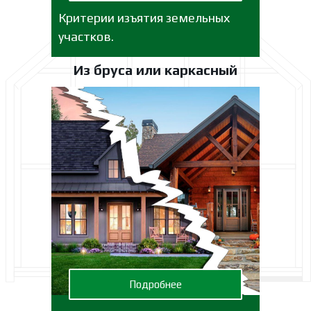
Критерии изъятия земельных
участков.
Из бруса или каркасный
Подробнее