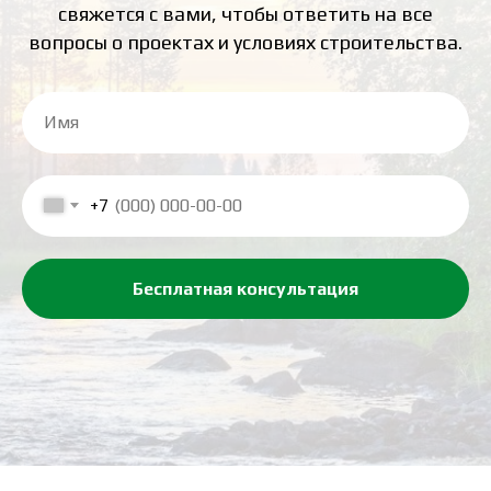
свяжется с вами, чтобы ответить на все
вопросы о проектах и условиях строительства.
+7
Бесплатная консультация