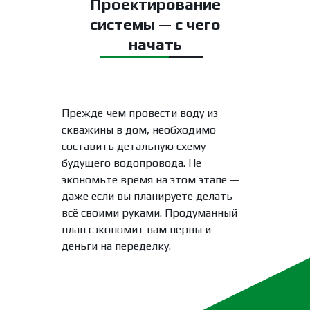
Проектирование
системы — с чего
начать
Прежде чем провести воду из
скважины в дом, необходимо
составить детальную схему
будущего водопровода. Не
экономьте время на этом этапе —
даже если вы планируете делать
всё своими руками. Продуманный
план сэкономит вам нервы и
деньги на переделку.