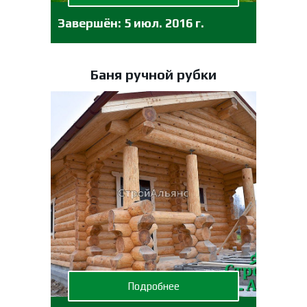
Завершён:
5 июл. 2016 г.
Баня ручной рубки
Подробнее