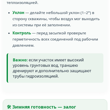
теплоизоляцией.
Уклон
— делайте небольшой уклон (1–2°) в
сторону скважины, чтобы воздух мог выходить
из системы при её заполнении.
Контроль
— перед засыпкой проверьте
герметичность всех соединений под рабочим
давлением.
Важно:
если участок имеет высокий
уровень грунтовых вод, траншею
дренируют и дополнительно защищают
трубы гидроизоляцией.
🛠️ Зимняя готовность — залог