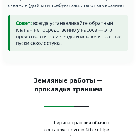
скважин (до 8 м) и требуют защиты от замерзания.
Совет:
всегда устанавливайте обратный
клапан непосредственно у насоса — это
предотвратит слив воды и исключит частые
пуски «вхолостую».
Земляные работы —
прокладка траншеи
Ширина траншеи обычно
составляет около 60 см. При