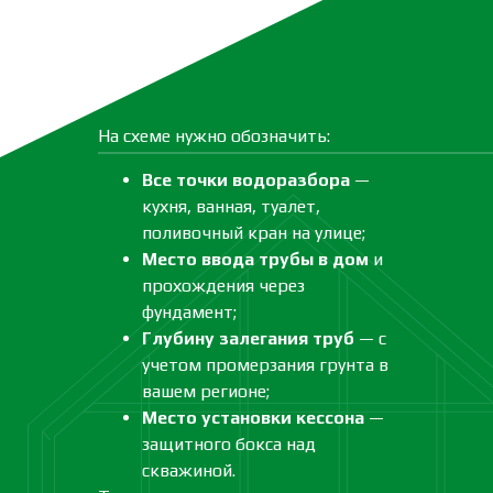
На схеме нужно обозначить:
Все точки водоразбора
—
кухня, ванная, туалет,
поливочный кран на улице;
Место ввода трубы в дом
и
прохождения через
фундамент;
Глубину залегания труб
— с
учетом промерзания грунта в
вашем регионе;
Место установки кессона
—
защитного бокса над
скважиной.