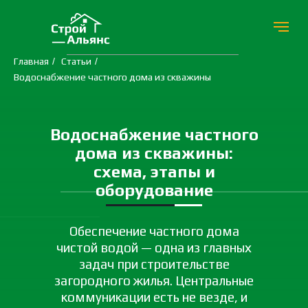
Главная
/
Статьи
/
Водоснабжение частного дома из скважины
Водоснабжение частного
дома из скважины:
схема, этапы и
оборудование
Обеспечение частного дома
чистой водой — одна из главных
задач при строительстве
загородного жилья. Центральные
коммуникации есть не везде, и