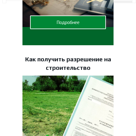
Подробнее
Как получить разрешение на
строительство