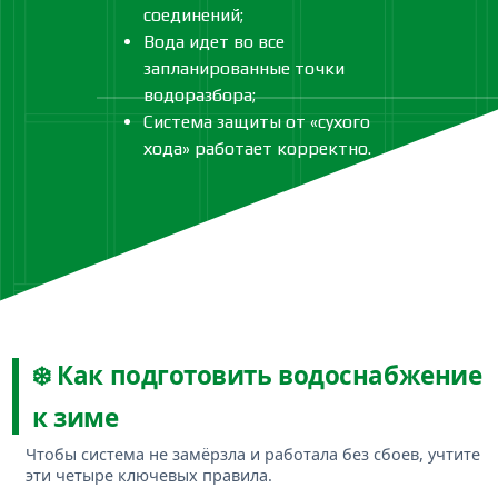
соединений;
Вода идет во все
запланированные точки
водоразбора;
Система защиты от «сухого
хода» работает корректно.
❄️ Как подготовить водоснабжение
к зиме
Чтобы система не замёрзла и работала без сбоев, учтите
эти четыре ключевых правила.