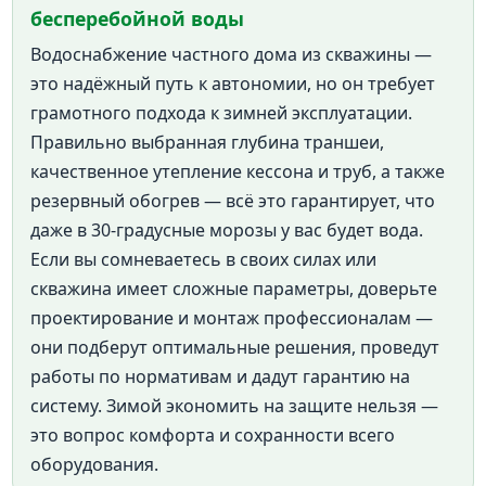
бесперебойной воды
Водоснабжение частного дома из скважины —
это надёжный путь к автономии, но он требует
грамотного подхода к зимней эксплуатации.
Правильно выбранная глубина траншеи,
качественное утепление кессона и труб, а также
резервный обогрев — всё это гарантирует, что
даже в 30-градусные морозы у вас будет вода.
Если вы сомневаетесь в своих силах или
скважина имеет сложные параметры, доверьте
проектирование и монтаж профессионалам —
они подберут оптимальные решения, проведут
работы по нормативам и дадут гарантию на
систему. Зимой экономить на защите нельзя —
это вопрос комфорта и сохранности всего
оборудования.