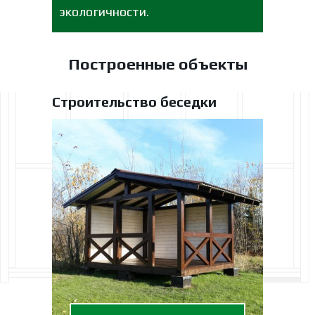
экологичности.
Построенные объекты
Строительство беседки