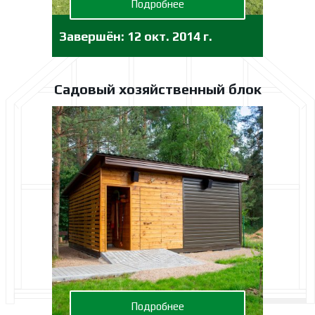
Подробнее
Завершён:
12 окт. 2014 г.
Садовый хозяйственный блок
Подробнее