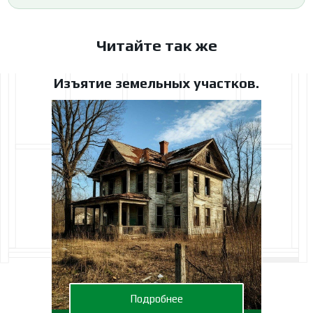
Читайте так же
Изъятие земельных участков.
Подробнее