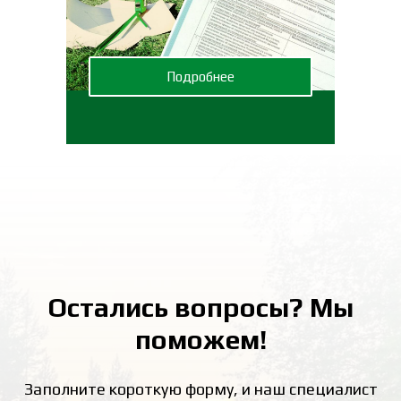
Подробнее
Остались вопросы? Мы
поможем!
Заполните короткую форму, и наш специалист