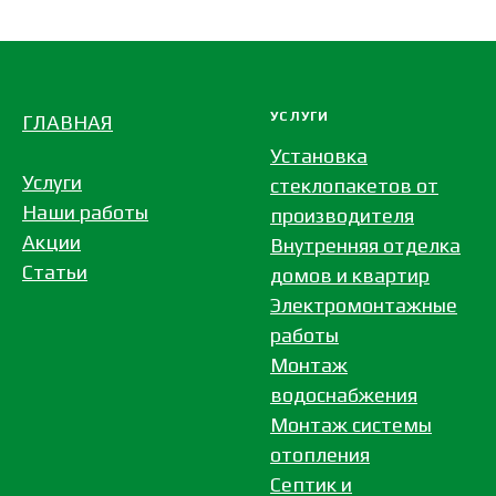
УСЛУГИ
ГЛАВНАЯ
Установка
Услуги
стеклопакетов от
Наши работы
производителя
Акции
Внутренняя отделка
Статьи
домов и квартир
Электромонтажные
работы
Монтаж
водоснабжения
Монтаж системы
отопления
Септик и