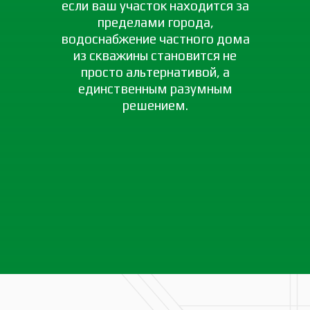
если ваш участок находится за
пределами города,
водоснабжение частного дома
из скважины становится не
просто альтернативой, а
единственным разумным
решением.