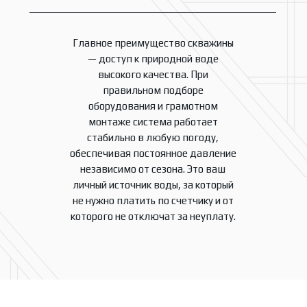
Главное преимущество скважины
— доступ к природной воде
высокого качества. При
правильном подборе
оборудования и грамотном
монтаже система работает
стабильно в любую погоду,
обеспечивая постоянное давление
независимо от сезона. Это ваш
личный источник воды, за который
не нужно платить по счетчику и от
которого не отключат за неуплату.