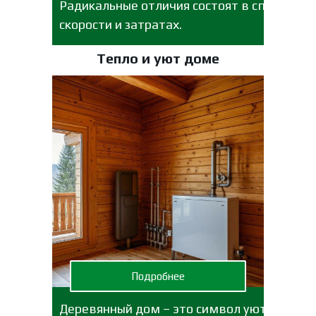
Радикальные отличия состоят в способах,
скорости и затратах.
Тепло и уют доме
Подробнее
Деревянный дом – это символ уюта,