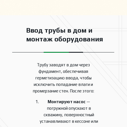
Ввод трубы в дом и
монтаж оборудования
Трубу заводят в дом через
фундамент, обеспечивая
герметизацию ввода, чтобы
исключить попадание влаги и
промерзание стен. После этого:
Монтируют насос
—
погружной опускают в
скважину, поверхностный
устанавливают в кессоне или