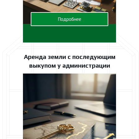
Подробнее
Аренда земли с последующим
выкупом у администрации