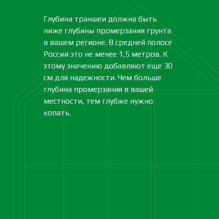
Глубина траншеи должна быть
ниже глубины промерзания грунта
в вашем регионе. В средней полосе
России это не менее 1,5 метров. К
этому значению добавляют еще 30
см для надежности. Чем больше
глубина промерзания в вашей
местности, тем глубже нужно
копать.