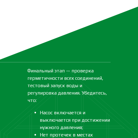
Финальный этап — проверка
герметичности всех соединений,
тестовый запуск воды и
регулировка давления. Убедитесь,
что:
Насос включается и
выключается при достижении
нужного давления;
Нет протечек в местах