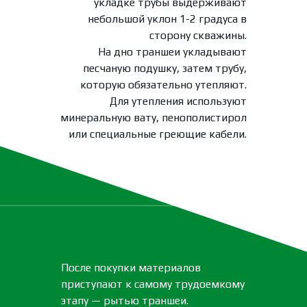
укладке трубы выдерживают
небольшой уклон 1-2 градуса в
сторону скважины.
На дно траншеи укладывают
песчаную подушку, затем трубу,
которую обязательно утепляют.
Для утепления используют
минеральную вату, пенополистирол
или специальные греющие кабели.
После покупки материалов
приступают к самому трудоемкому
этапу — рытью траншеи.